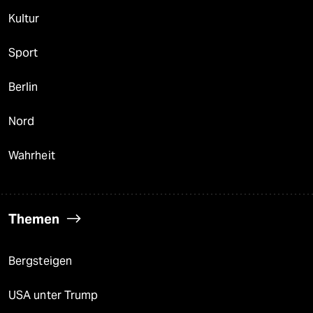
Kultur
Sport
Berlin
Nord
Wahrheit
Themen
Bergsteigen
USA unter Trump