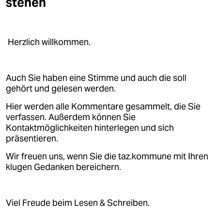
stehen
epaper login
Herzlich willkommen.
Auch Sie haben eine Stimme und auch die soll
gehört und gelesen werden.
Hier werden alle Kommentare gesammelt, die Sie
verfassen. Außerdem können Sie
Kontaktmöglichkeiten hinterlegen und sich
präsentieren.
Wir freuen uns, wenn Sie die taz.kommune mit Ihren
klugen Gedanken bereichern.
Viel Freude beim Lesen & Schreiben.