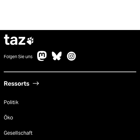
taz

Folgen Sie uns
Ressorts
Politik
Öko
Gesellschaft