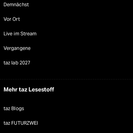
Demnächst
Vor Ort
Live im Stream
Vergangene
taz lab 2027
Mehr taz Lesestoff
taz Blogs
taz FUTURZWEI