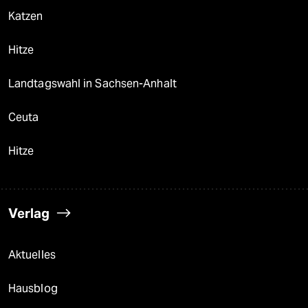
Katzen
Hitze
Landtagswahl in Sachsen-Anhalt
Ceuta
Hitze
Verlag
Aktuelles
Hausblog