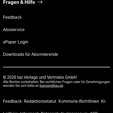
Fragen & Hilfe
Feedback
Aboservice
ePaper Login
Downloads für Abonnierende
© 2026 taz Verlags und Vertriebs GmbH
Alle Rechte vorbehalten. Bei rechtlichen Fragen oder für Genehmigungen
wenden Sie sich bitte an
lizenzen@taz.de
Feedback
Redaktionsstatut
Kommune-Richtlinien
KI-