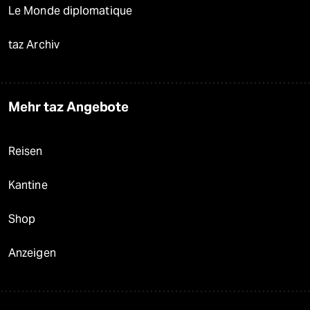
Le Monde diplomatique
taz Archiv
Mehr taz Angebote
Reisen
Kantine
Shop
Anzeigen