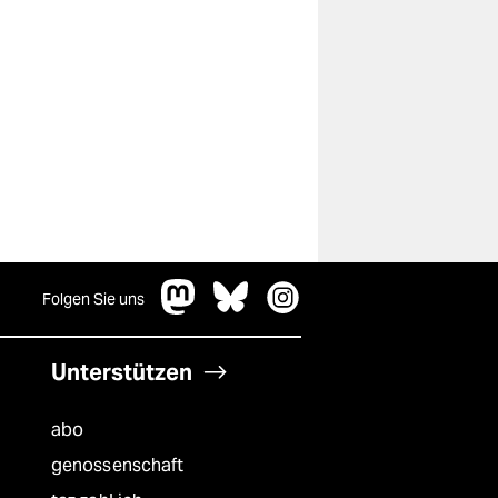
Folgen Sie uns
Unterstützen
abo
genossenschaft