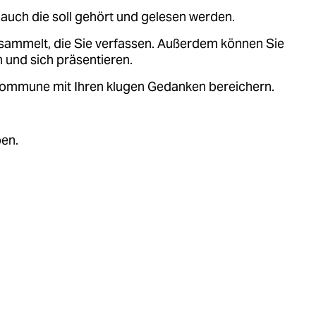
auch die soll gehört und gelesen werden.
sammelt, die Sie verfassen. Außerdem können Sie
 und sich präsentieren.
.kommune mit Ihren klugen Gedanken bereichern.
ben.