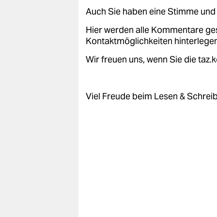
epaper login
Auch Sie haben eine Stimme und 
Hier werden alle Kommentare ge
Kontaktmöglichkeiten hinterlegen
Wir freuen uns, wenn Sie die taz
Viel Freude beim Lesen & Schrei