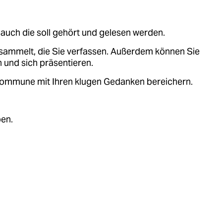
auch die soll gehört und gelesen werden.
sammelt, die Sie verfassen. Außerdem können Sie
 und sich präsentieren.
.kommune mit Ihren klugen Gedanken bereichern.
ben.