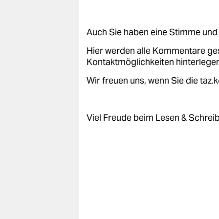
epaper login
Auch Sie haben eine Stimme und 
Hier werden alle Kommentare ge
Kontaktmöglichkeiten hinterlegen
Wir freuen uns, wenn Sie die taz
Viel Freude beim Lesen & Schrei