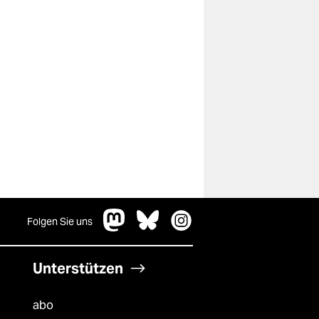
Folgen Sie uns
Unterstützen
abo