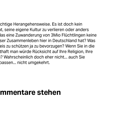
 richtige Herangehensweise. Es ist doch kein
 seine eigene Kultur zu verlieren oder anders
das eine Zuwanderung von 3Mio Flüchtlingen keine
ser Zusammenleben hier in Deutschland hat? Was
reis zu schützen ja zu bevorzugen? Wenn Sie in die
haft man würde Rücksicht auf Ihre Religion, Ihre
 Wahrscheinlich doch eher nicht... auch Sie
assen... nicht umgekehrt.
Kommentare stehen