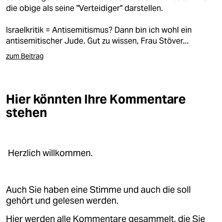
epaper login
die obige als seine "Verteidiger" darstellen.
Israelkritik = Antisemitismus? Dann bin ich wohl ein
antisemitischer Jude. Gut zu wissen, Frau Stöver...
zum Beitrag
Hier könnten Ihre Kommentare
stehen
Herzlich willkommen.
Auch Sie haben eine Stimme und auch die soll
gehört und gelesen werden.
Hier werden alle Kommentare gesammelt, die Sie