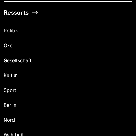
Ressorts
Politik
Öko
Gesellschaft
Kultur
Sport
Berlin
Nord
Wahrheit