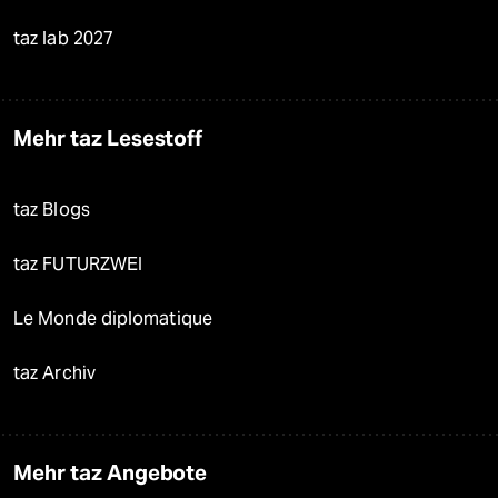
taz lab 2027
Mehr taz Lesestoff
taz Blogs
taz FUTURZWEI
Le Monde diplomatique
taz Archiv
Mehr taz Angebote