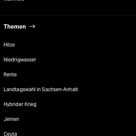
Themen
Hitze
Niedrigwasser
Rente
Landtagswahl in Sachsen-Anhalt
Hybrider Krieg
Jemen
Ceuta