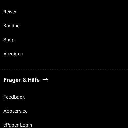
Reisen
Kantine
Shop
Anzeigen
Fragen & Hilfe
Feedback
Aboservice
ePaper Login