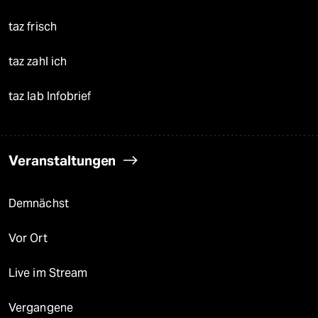
taz frisch
taz zahl ich
taz lab Infobrief
Veranstaltungen
Demnächst
Vor Ort
Live im Stream
Vergangene