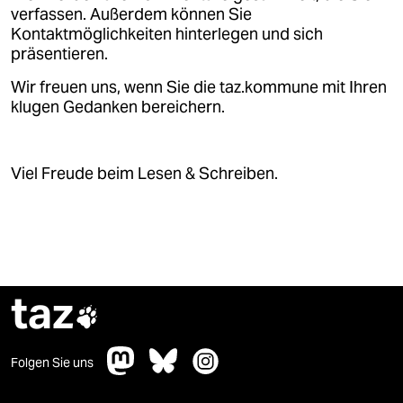
verfassen. Außerdem können Sie
Kontaktmöglichkeiten hinterlegen und sich
präsentieren.
Wir freuen uns, wenn Sie die taz.kommune mit Ihren
klugen Gedanken bereichern.
Viel Freude beim Lesen & Schreiben.
taz

Folgen Sie uns