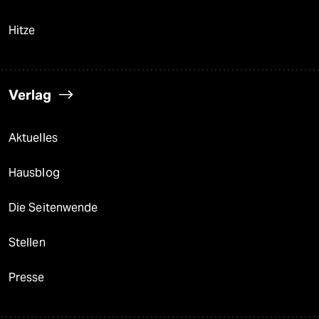
Hitze
Verlag
Aktuelles
Hausblog
Die Seitenwende
Stellen
Presse