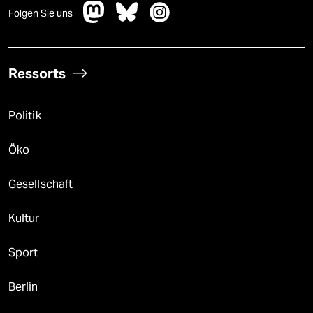
Folgen Sie uns
Ressorts
Politik
Öko
Gesellschaft
Kultur
Sport
Berlin