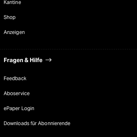
Kantine
Shop
Anzeigen
Fragen & Hilfe
Feedback
Aboservice
ePaper Login
Downloads für Abonnierende