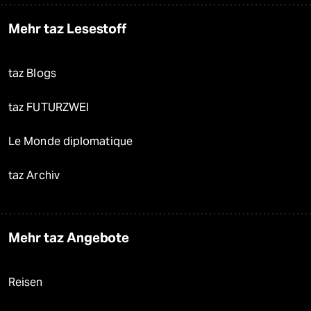
Mehr taz Lesestoff
taz Blogs
taz FUTURZWEI
Le Monde diplomatique
taz Archiv
Mehr taz Angebote
Reisen