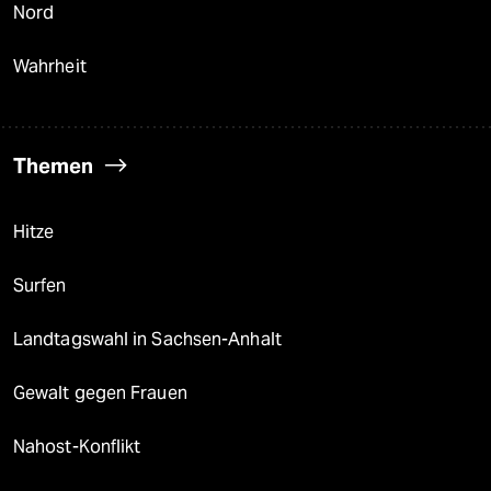
Nord
Wahrheit
Themen
Hitze
Surfen
Landtagswahl in Sachsen-Anhalt
Gewalt gegen Frauen
Nahost-Konflikt