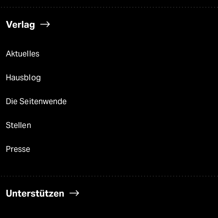
Verlag
Aktuelles
Hausblog
Die Seitenwende
Stellen
Presse
Unterstützen