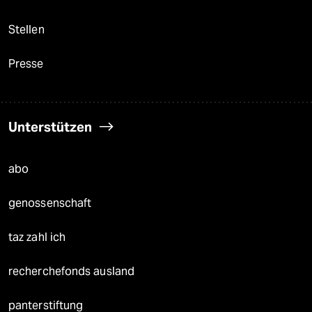
Stellen
Presse
Unterstützen
abo
genossenschaft
taz zahl ich
recherchefonds ausland
panterstiftung