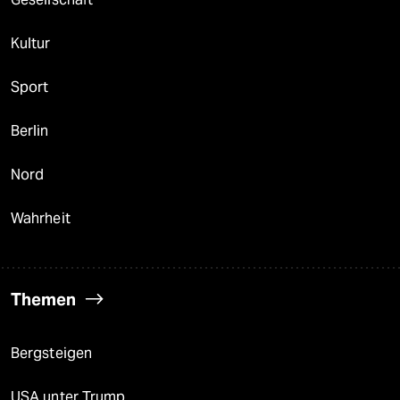
Kultur
Sport
Berlin
Nord
Wahrheit
Themen
Bergsteigen
USA unter Trump