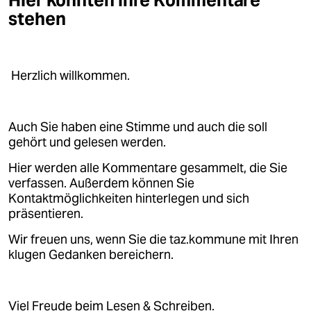
Hier könnten Ihre Kommentare
stehen
Herzlich willkommen.
Auch Sie haben eine Stimme und auch die soll
gehört und gelesen werden.
Hier werden alle Kommentare gesammelt, die Sie
verfassen. Außerdem können Sie
Kontaktmöglichkeiten hinterlegen und sich
präsentieren.
Wir freuen uns, wenn Sie die taz.kommune mit Ihren
klugen Gedanken bereichern.
Viel Freude beim Lesen & Schreiben.