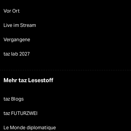
Vor Ort
Live im Stream
Vergangene
taz lab 2027
Mehr taz Lesestoff
taz Blogs
taz FUTURZWEI
Le Monde diplomatique