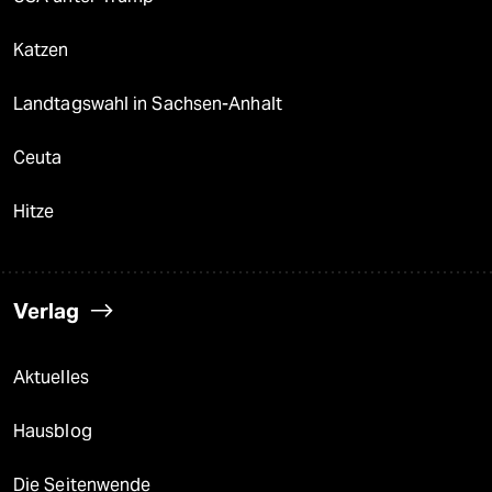
Katzen
Landtagswahl in Sachsen-Anhalt
Ceuta
Hitze
Verlag
Aktuelles
Hausblog
Die Seitenwende