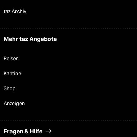
taz Archiv
Mehr taz Angebote
Reisen
Kantine
Shop
Anzeigen
Fragen & Hilfe