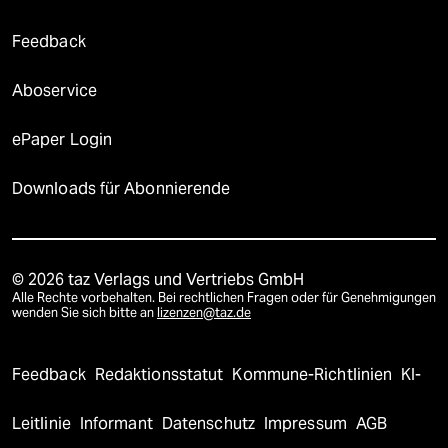
Feedback
Aboservice
ePaper Login
Downloads für Abonnierende
© 2026 taz Verlags und Vertriebs GmbH
Alle Rechte vorbehalten. Bei rechtlichen Fragen oder für Genehmigungen
wenden Sie sich bitte an
lizenzen@taz.de
Feedback
Redaktionsstatut
Kommune-Richtlinien
KI-
Leitlinie
Informant
Datenschutz
Impressum
AGB