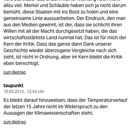
allzu viel. Merkel und Schäuble haben sich ja nicht darum
bemüht, diese Staaten mit ins Boot zu holen und eine
gemeinsame Linie auszuarbeiten. Der Eindruck, den man
aus den Medien gewinnt, ist der, dass sie schlicht ihren
Willen mit all der Macht durchgesetzt haben, die das
wirtschaftsstärkste Land nunmal hat. Das ist für mich der
Kern der Kritik. Dass das ganze dann Dank unserer
Geschichte wieder überzogene Vergleiche nach sich
zieht, ist nicht in Ordnung, aber im Kern bleibt die Kritik
eben berechtigt.
zum Beitrag
taupunkt
10.05.2015 , 12:43 Uhr
Es bleibt darauf hinzuweisen, dass der Temperaturverlauf
der letzen 15 Jahre nicht im Widerspruch zu den
Aussagen der Klimawissenschaften steht.
zum Beitrag