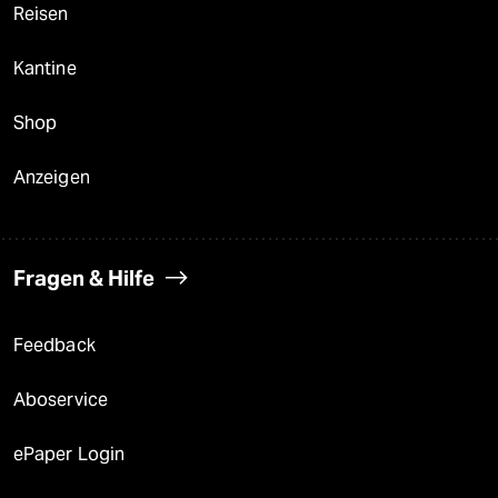
Reisen
Kantine
Shop
Anzeigen
Fragen & Hilfe
Feedback
Aboservice
ePaper Login