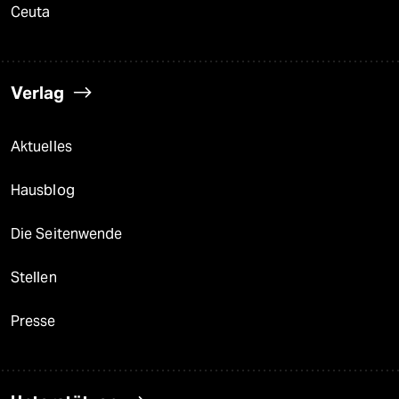
Ceuta
Verlag
Aktuelles
Hausblog
Die Seitenwende
Stellen
Presse