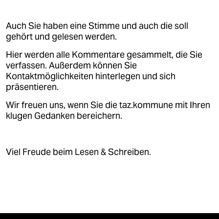
Auch Sie haben eine Stimme und auch die soll
gehört und gelesen werden.
Hier werden alle Kommentare gesammelt, die Sie
verfassen. Außerdem können Sie
Kontaktmöglichkeiten hinterlegen und sich
präsentieren.
Wir freuen uns, wenn Sie die taz.kommune mit Ihren
klugen Gedanken bereichern.
Viel Freude beim Lesen & Schreiben.