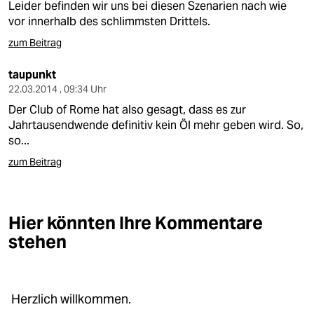
Leider befinden wir uns bei diesen Szenarien nach wie
vor innerhalb des schlimmsten Drittels.
zum Beitrag
taupunkt
22.03.2014 , 09:34 Uhr
Der Club of Rome hat also gesagt, dass es zur
Jahrtausendwende definitiv kein Öl mehr geben wird. So,
so...
zum Beitrag
Hier könnten Ihre Kommentare
stehen
Herzlich willkommen.