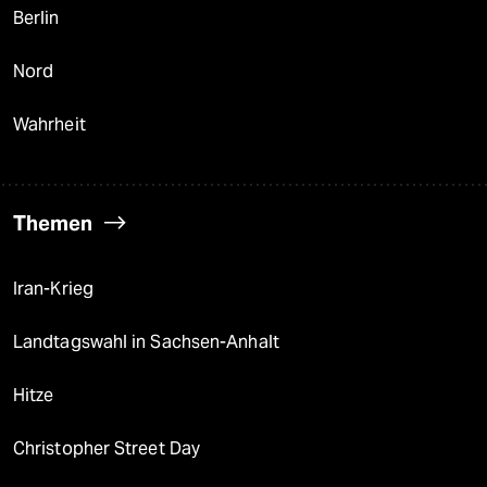
Berlin
Nord
Wahrheit
Themen
Iran-Krieg
Landtagswahl in Sachsen-Anhalt
Hitze
Christopher Street Day