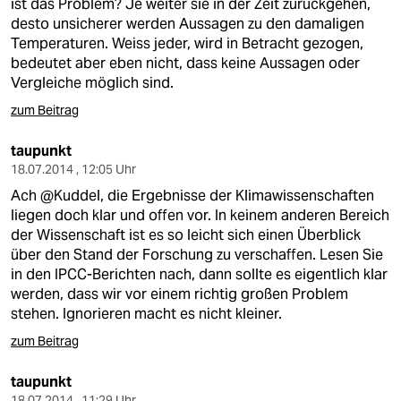
ist das Problem? Je weiter sie in der Zeit zurückgehen,
desto unsicherer werden Aussagen zu den damaligen
Temperaturen. Weiss jeder, wird in Betracht gezogen,
bedeutet aber eben nicht, dass keine Aussagen oder
Vergleiche möglich sind.
zum Beitrag
taupunkt
18.07.2014 , 12:05 Uhr
Ach @Kuddel, die Ergebnisse der Klimawissenschaften
liegen doch klar und offen vor. In keinem anderen Bereich
der Wissenschaft ist es so leicht sich einen Überblick
über den Stand der Forschung zu verschaffen. Lesen Sie
in den IPCC-Berichten nach, dann sollte es eigentlich klar
werden, dass wir vor einem richtig großen Problem
stehen. Ignorieren macht es nicht kleiner.
zum Beitrag
taupunkt
18.07.2014 , 11:29 Uhr