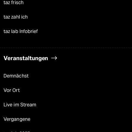
taz frisch
taz zahl ich
taz lab Infobrief
Veranstaltungen
Demnächst
Vor Ort
Live im Stream
Vergangene