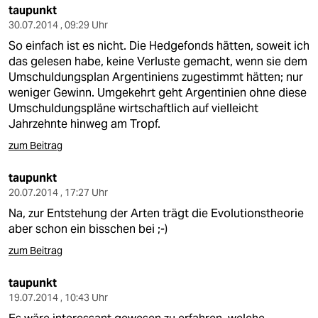
taupunkt
30.07.2014 , 09:29 Uhr
So einfach ist es nicht. Die Hedgefonds hätten, soweit ich
das gelesen habe, keine Verluste gemacht, wenn sie dem
Umschuldungsplan Argentiniens zugestimmt hätten; nur
weniger Gewinn. Umgekehrt geht Argentinien ohne diese
Umschuldungspläne wirtschaftlich auf vielleicht
Jahrzehnte hinweg am Tropf.
zum Beitrag
taupunkt
20.07.2014 , 17:27 Uhr
Na, zur Entstehung der Arten trägt die Evolutionstheorie
aber schon ein bisschen bei ;-)
zum Beitrag
taupunkt
19.07.2014 , 10:43 Uhr