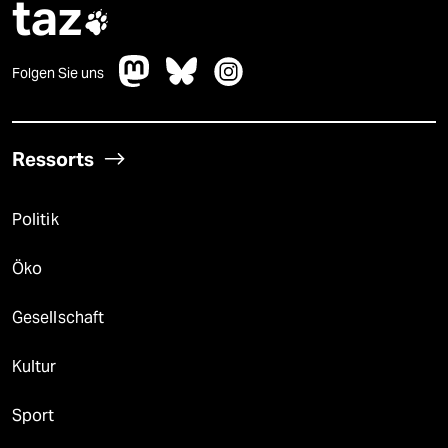
taz

Folgen Sie uns
Ressorts
Politik
Öko
Gesellschaft
Kultur
Sport