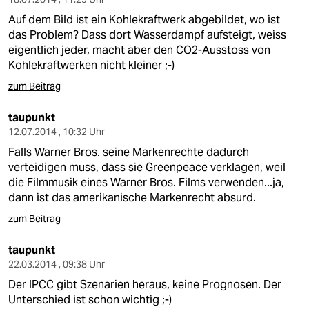
Auf dem Bild ist ein Kohlekraftwerk abgebildet, wo ist
das Problem? Dass dort Wasserdampf aufsteigt, weiss
eigentlich jeder, macht aber den CO2-Ausstoss von
Kohlekraftwerken nicht kleiner ;-)
zum Beitrag
taupunkt
12.07.2014 , 10:32 Uhr
Falls Warner Bros. seine Markenrechte dadurch
verteidigen muss, dass sie Greenpeace verklagen, weil
die Filmmusik eines Warner Bros. Films verwenden...ja,
dann ist das amerikanische Markenrecht absurd.
zum Beitrag
taupunkt
22.03.2014 , 09:38 Uhr
Der IPCC gibt Szenarien heraus, keine Prognosen. Der
Unterschied ist schon wichtig ;-)