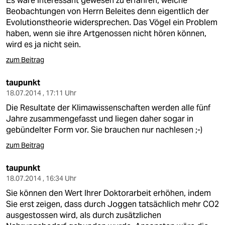
Es wäre interessant gewesen zu erfahren, welche
Beobachtungen von Herrn Beleites denn eigentlich der
Evolutionstheorie widersprechen. Das Vögel ein Problem
haben, wenn sie ihre Artgenossen nicht hören können,
wird es ja nicht sein.
zum Beitrag
taupunkt
18.07.2014 , 17:11 Uhr
Die Resultate der Klimawissenschaften werden alle fünf
Jahre zusammengefasst und liegen daher sogar in
gebündelter Form vor. Sie brauchen nur nachlesen ;-)
zum Beitrag
taupunkt
18.07.2014 , 16:34 Uhr
Sie können den Wert Ihrer Doktorarbeit erhöhen, indem
Sie erst zeigen, dass durch Joggen tatsächlich mehr CO2
ausgestossen wird, als durch zusätzlichen