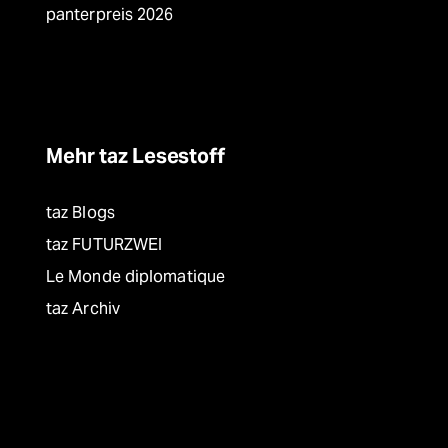
panterpreis 2026
Mehr taz Lesestoff
taz Blogs
taz FUTURZWEI
Le Monde diplomatique
taz Archiv