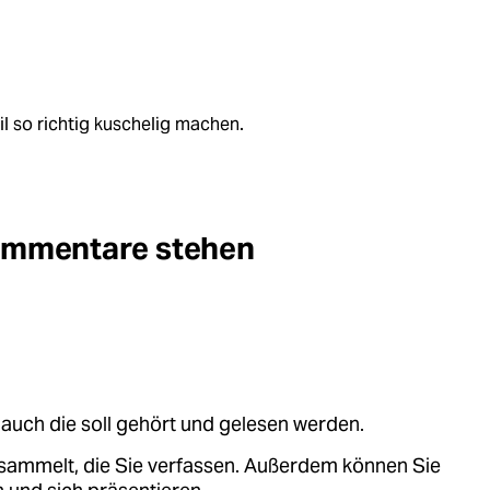
l so richtig kuschelig machen.
Kommentare stehen
auch die soll gehört und gelesen werden.
sammelt, die Sie verfassen. Außerdem können Sie