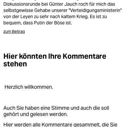
Diskussionsrunde bei Günter Jauch roch für mich das
selbstgewisse Gehabe unserer "Verteidigungsministerin"
von der Leyen zu sehr nach kaltem Krieg. Es ist zu
bequem, dass Putin der Böse ist.
zum Beitrag
Hier könnten Ihre Kommentare
stehen
Herzlich willkommen.
Auch Sie haben eine Stimme und auch die soll
gehört und gelesen werden.
Hier werden alle Kommentare gesammelt, die Sie