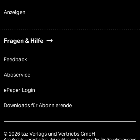
Anzeigen
Fragen & Hilfe
Feedback
Aboservice
ePaper Login
Downloads für Abonnierende
© 2026 taz Verlags und Vertriebs GmbH
Alle Rechte vorbehalten. Bei rechtlichen Fragen oder für Genehmigungen