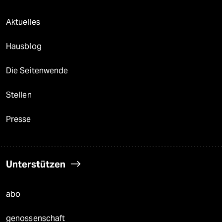
Aktuelles
Hausblog
Die Seitenwende
Stellen
Presse
Unterstützen
abo
genossenschaft