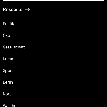
Ressorts
Politik
Öko
Gesellschaft
Kultur
Sport
Berlin
Nord
Wahrheit