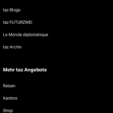
taz Blogs
taz FUTURZWEI
Le Monde diplomatique
taz Archiv
Mehr taz Angebote
Reisen
Kantine
Shop