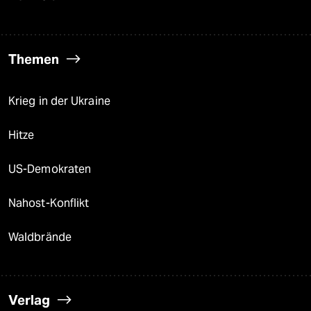
Themen
Krieg in der Ukraine
Hitze
US-Demokraten
Nahost-Konflikt
Waldbrände
Verlag