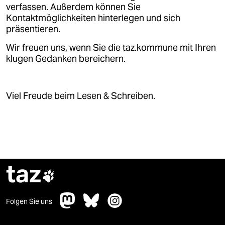
verfassen. Außerdem können Sie
Kontaktmöglichkeiten hinterlegen und sich
präsentieren.
Wir freuen uns, wenn Sie die taz.kommune mit Ihren
klugen Gedanken bereichern.
Viel Freude beim Lesen & Schreiben.
taz

Folgen Sie uns