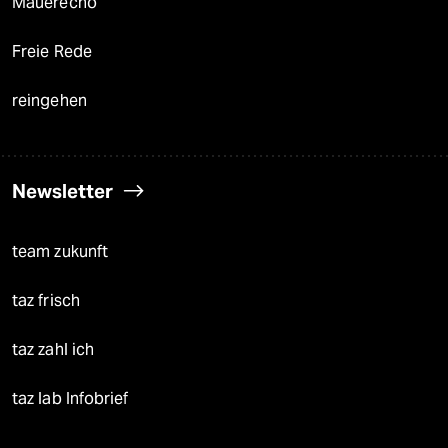
Mauerecho
Freie Rede
reingehen
Newsletter
team zukunft
taz frisch
taz zahl ich
taz lab Infobrief