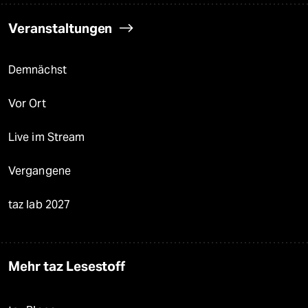
Veranstaltungen
Demnächst
Vor Ort
Live im Stream
Vergangene
taz lab 2027
Mehr taz Lesestoff