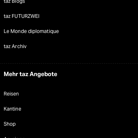
taz Blogs
taz FUTURZWEI
Le Monde diplomatique
taz Archiv
Mehr taz Angebote
Reisen
Kantine
Shop