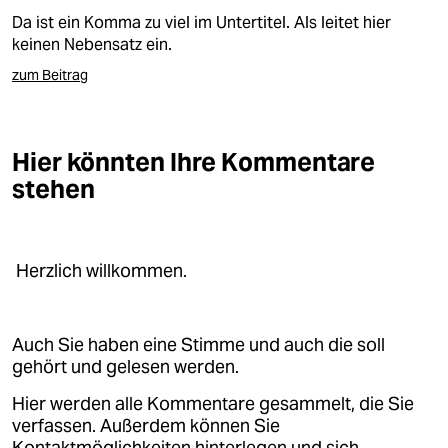
epaper login
Da ist ein Komma zu viel im Untertitel. Als leitet hier
keinen Nebensatz ein.
zum Beitrag
Hier könnten Ihre Kommentare
stehen
Herzlich willkommen.
Auch Sie haben eine Stimme und auch die soll
gehört und gelesen werden.
Hier werden alle Kommentare gesammelt, die Sie
verfassen. Außerdem können Sie