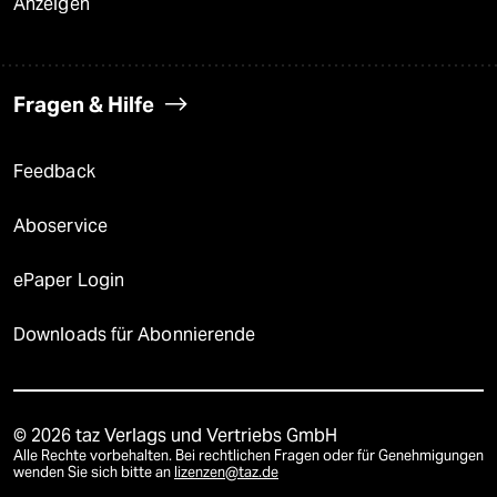
Anzeigen
Fragen & Hilfe
Feedback
Aboservice
ePaper Login
Downloads für Abonnierende
© 2026 taz Verlags und Vertriebs GmbH
Alle Rechte vorbehalten. Bei rechtlichen Fragen oder für Genehmigungen
wenden Sie sich bitte an
lizenzen@taz.de