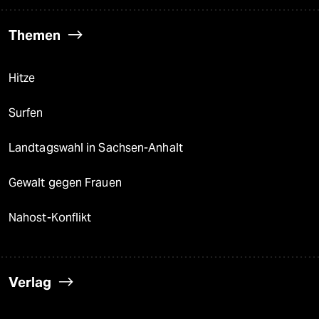
Themen
Hitze
Surfen
Landtagswahl in Sachsen-Anhalt
Gewalt gegen Frauen
Nahost-Konflikt
Verlag