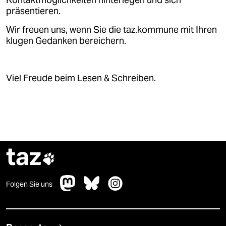
Kontaktmöglichkeiten hinterlegen und sich
präsentieren.
Wir freuen uns, wenn Sie die taz.kommune mit Ihren
klugen Gedanken bereichern.
Viel Freude beim Lesen & Schreiben.
taz

Folgen Sie uns