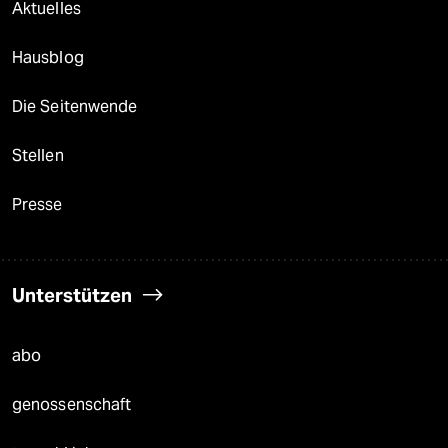
Aktuelles
Hausblog
Die Seitenwende
Stellen
Presse
Unterstützen
abo
genossenschaft