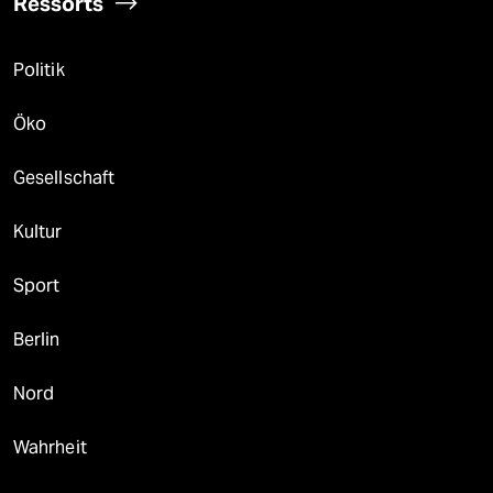
Ressorts
Politik
Öko
Gesellschaft
Kultur
Sport
Berlin
Nord
Wahrheit