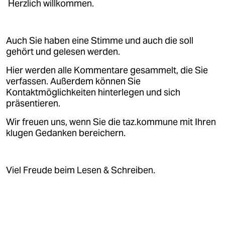
epaper login
Herzlich willkommen.
Auch Sie haben eine Stimme und auch die soll
gehört und gelesen werden.
Hier werden alle Kommentare gesammelt, die Sie
verfassen. Außerdem können Sie
Kontaktmöglichkeiten hinterlegen und sich
präsentieren.
Wir freuen uns, wenn Sie die taz.kommune mit Ihren
klugen Gedanken bereichern.
Viel Freude beim Lesen & Schreiben.