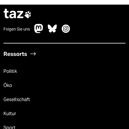
taz

Folgen Sie uns
Ressorts
Politik
Öko
Gesellschaft
Kultur
Sport