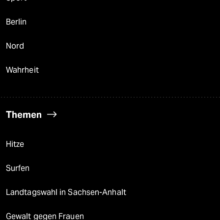
Berlin
Nord
Wahrheit
Themen
Hitze
Surfen
Landtagswahl in Sachsen-Anhalt
Gewalt gegen Frauen