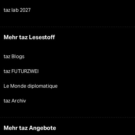
taz lab 2027
Mehr taz Lesestoff
taz Blogs
taz FUTURZWEI
Le Monde diplomatique
taz Archiv
Mehr taz Angebote