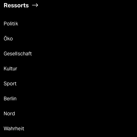
Ressorts
Politik
Öko
Gesellschaft
Kultur
Sport
Berlin
Nord
Wahrheit