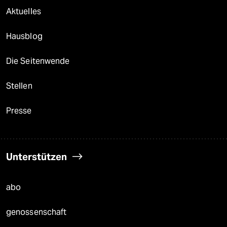
Aktuelles
Hausblog
Die Seitenwende
Stellen
Presse
Unterstützen
abo
genossenschaft