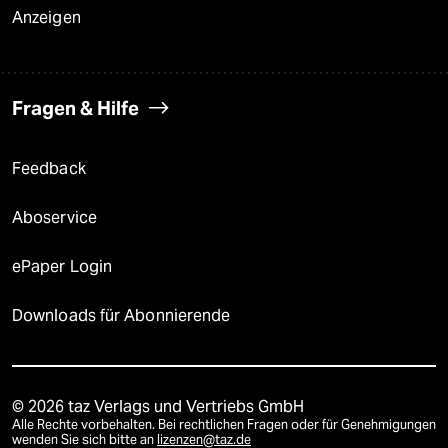
Anzeigen
Fragen & Hilfe
Feedback
Aboservice
ePaper Login
Downloads für Abonnierende
© 2026 taz Verlags und Vertriebs GmbH
Alle Rechte vorbehalten. Bei rechtlichen Fragen oder für Genehmigungen
wenden Sie sich bitte an
lizenzen@taz.de