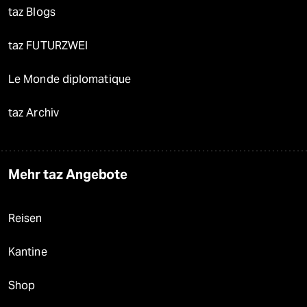
taz Blogs
taz FUTURZWEI
Le Monde diplomatique
taz Archiv
Mehr taz Angebote
Reisen
Kantine
Shop