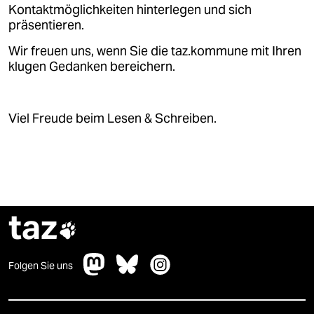
epaper login
Kontaktmöglichkeiten hinterlegen und sich
präsentieren.
Wir freuen uns, wenn Sie die taz.kommune mit Ihren
klugen Gedanken bereichern.
Viel Freude beim Lesen & Schreiben.
taz

Folgen Sie uns