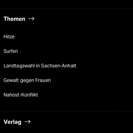
Themen
Hitze
Surfen
Landtagswahl in Sachsen-Anhalt
Gewalt gegen Frauen
Nahost-Konflikt
Verlag