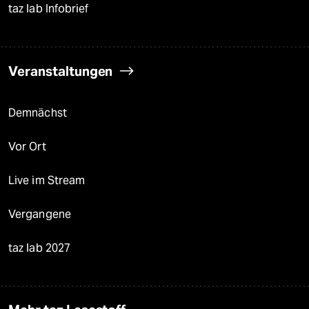
taz lab Infobrief
Veranstaltungen
Demnächst
Vor Ort
Live im Stream
Vergangene
taz lab 2027