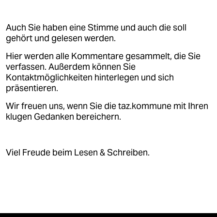
Auch Sie haben eine Stimme und auch die soll
gehört und gelesen werden.
Hier werden alle Kommentare gesammelt, die Sie
verfassen. Außerdem können Sie
Kontaktmöglichkeiten hinterlegen und sich
präsentieren.
Wir freuen uns, wenn Sie die taz.kommune mit Ihren
klugen Gedanken bereichern.
Viel Freude beim Lesen & Schreiben.