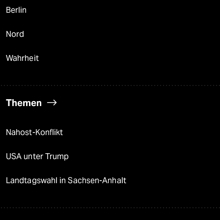
Berlin
Nord
Wahrheit
Themen
Nahost-Konflikt
USA unter Trump
Landtagswahl in Sachsen-Anhalt