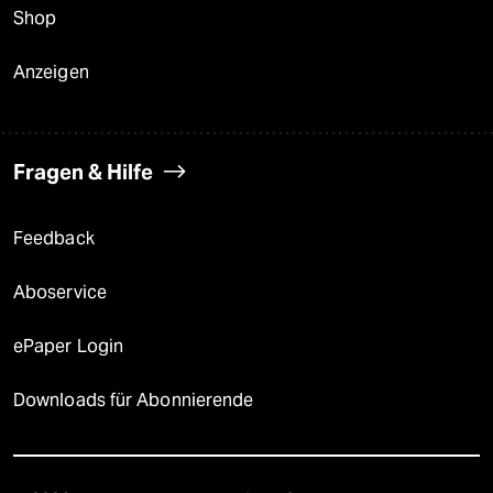
Shop
Anzeigen
Fragen & Hilfe
Feedback
Aboservice
ePaper Login
Downloads für Abonnierende