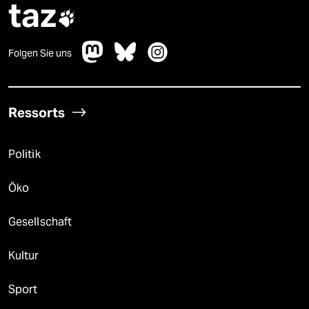
taz

Folgen Sie uns
Ressorts
Politik
Öko
Gesellschaft
Kultur
Sport