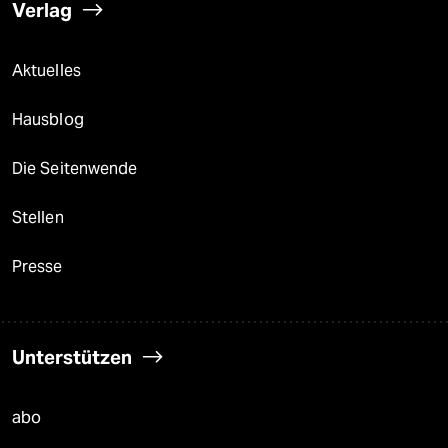
Verlag
Aktuelles
Hausblog
Die Seitenwende
Stellen
Presse
Unterstützen
abo