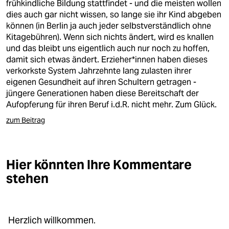
epaper login
frühkindliche Bildung stattfindet - und die meisten wollen
dies auch gar nicht wissen, so lange sie ihr Kind abgeben
können (in Berlin ja auch jeder selbstverständlich ohne
Kitagebühren). Wenn sich nichts ändert, wird es knallen
und das bleibt uns eigentlich auch nur noch zu hoffen,
damit sich etwas ändert. Erzieher*innen haben dieses
verkorkste System Jahrzehnte lang zulasten ihrer
eigenen Gesundheit auf ihren Schultern getragen -
jüngere Generationen haben diese Bereitschaft der
Aufopferung für ihren Beruf i.d.R. nicht mehr. Zum Glück.
zum Beitrag
Hier könnten Ihre Kommentare
stehen
Herzlich willkommen.