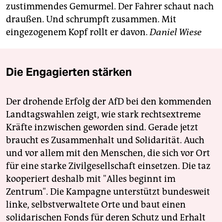
zustimmendes Gemurmel. Der Fahrer schaut nach
draußen. Und schrumpft zusammen. Mit
eingezogenem Kopf rollt er davon.
Daniel Wiese
Die Engagierten stärken
Der drohende Erfolg der AfD bei den kommenden
Landtagswahlen zeigt, wie stark rechtsextreme
Kräfte inzwischen geworden sind. Gerade jetzt
braucht es Zusammenhalt und Solidarität. Auch
und vor allem mit den Menschen, die sich vor Ort
für eine starke Zivilgesellschaft einsetzen. Die taz
kooperiert deshalb mit "Alles beginnt im
Zentrum". Die Kampagne unterstützt bundesweit
linke, selbstverwaltete Orte und baut einen
solidarischen Fonds für deren Schutz und Erhalt