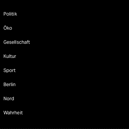
Politik
Öko
Gesellschaft
Kultur
Sport
Berlin
Nord
Wahrheit