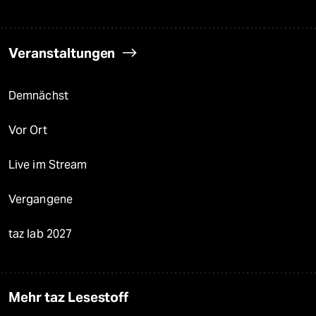
Veranstaltungen
Demnächst
Vor Ort
Live im Stream
Vergangene
taz lab 2027
Mehr taz Lesestoff