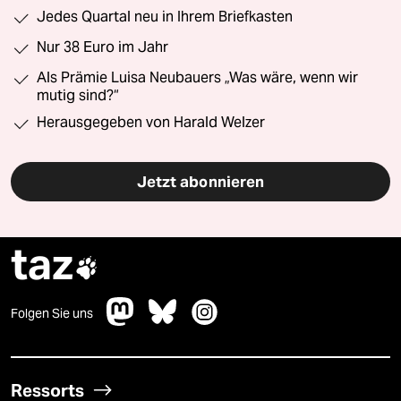
Jedes Quartal neu in Ihrem Briefkasten
Nur 38 Euro im Jahr
Als Prämie Luisa Neubauers „Was wäre, wenn wir
mutig sind?“
Herausgegeben von Harald Welzer
Jetzt abonnieren
taz

Folgen Sie uns
Ressorts