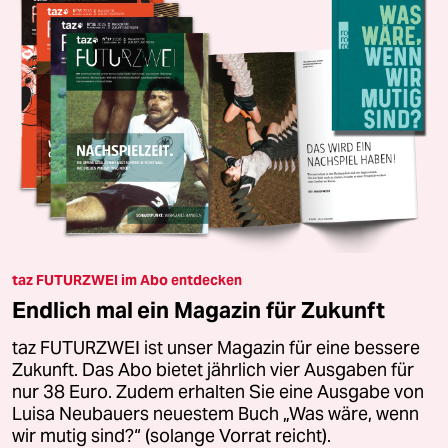
taz FUTURZWEI im Abo entdecken
Endlich mal ein Magazin für Zukunft
taz FUTURZWEI ist unser Magazin für eine bessere
Zukunft. Das Abo bietet jährlich vier Ausgaben für
nur 38 Euro. Zudem erhalten Sie eine Ausgabe von
Luisa Neubauers neuestem Buch „Was wäre, wenn
wir mutig sind?“ (solange Vorrat reicht).