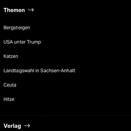
Themen
Bergsteigen
USA unter Trump
Katzen
Landtagswahl in Sachsen-Anhalt
Ceuta
Hitze
Verlag