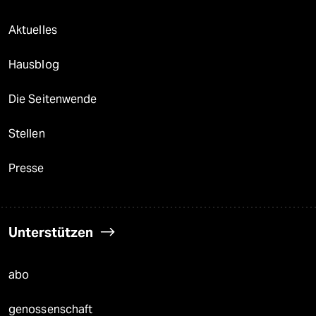
Aktuelles
Hausblog
Die Seitenwende
Stellen
Presse
Unterstützen
abo
genossenschaft