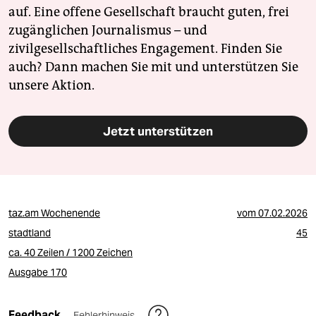
auf. Eine offene Gesellschaft braucht guten, frei
zugänglichen Journalismus – und
zivilgesellschaftliches Engagement. Finden Sie
auch? Dann machen Sie mit und unterstützen Sie
unsere Aktion.
Jetzt unterstützen
taz.am Wochenende
vom
07.02.2026
stadtland
45
ca. 40 Zeilen / 1200 Zeichen
Ausgabe 170
Feedback
Fehlerhinweis