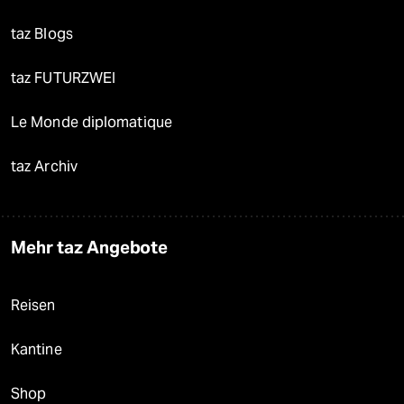
taz Blogs
taz FUTURZWEI
Le Monde diplomatique
taz Archiv
Mehr taz Angebote
Reisen
Kantine
Shop