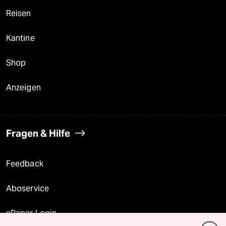
Reisen
Kantine
Shop
Anzeigen
Fragen & Hilfe
Feedback
Aboservice
ePaper Login