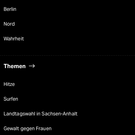
Berlin
Nord
Wahrheit
Themen
Hitze
Surfen
Landtagswahl in Sachsen-Anhalt
Gewalt gegen Frauen