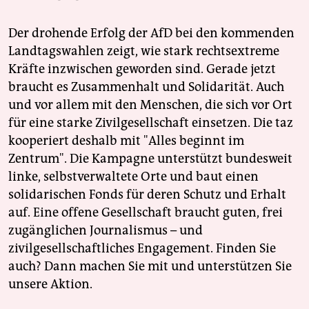
epaper login
Der drohende Erfolg der AfD bei den kommenden
Landtagswahlen zeigt, wie stark rechtsextreme
Kräfte inzwischen geworden sind. Gerade jetzt
braucht es Zusammenhalt und Solidarität. Auch
und vor allem mit den Menschen, die sich vor Ort
für eine starke Zivilgesellschaft einsetzen. Die taz
kooperiert deshalb mit "Alles beginnt im
Zentrum". Die Kampagne unterstützt bundesweit
linke, selbstverwaltete Orte und baut einen
solidarischen Fonds für deren Schutz und Erhalt
auf. Eine offene Gesellschaft braucht guten, frei
zugänglichen Journalismus – und
zivilgesellschaftliches Engagement. Finden Sie
auch? Dann machen Sie mit und unterstützen Sie
unsere Aktion.