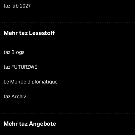
taz lab 2027
Mehr taz Lesestoff
taz Blogs
taz FUTURZWEI
Le Monde diplomatique
taz Archiv
Mehr taz Angebote