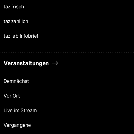
taz frisch
taz zahl ich
taz lab Infobrief
Veranstaltungen
Demnächst
Vor Ort
Live im Stream
Vergangene