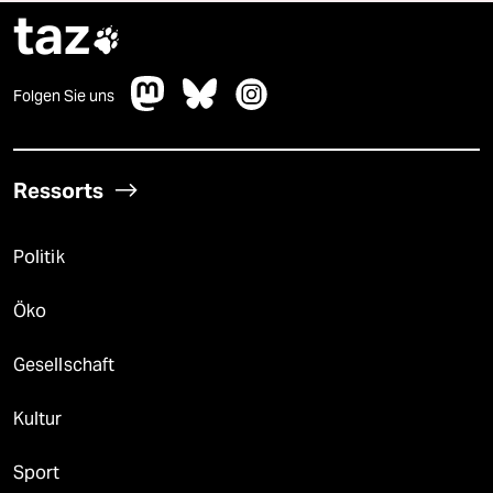
taz

Folgen Sie uns
Ressorts
Politik
Öko
Gesellschaft
Kultur
Sport