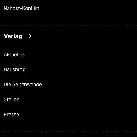
Nahost-Konflikt
Verlag
Aktuelles
Hausblog
Die Seitenwende
Stellen
Presse