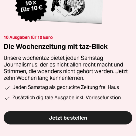
10 Ausgaben für 10 Euro
Die Wochenzeitung mit taz-Blick
Unsere wochentaz bietet jeden Samstag
Journalismus, der es nicht allen recht macht und
Stimmen, die woanders nicht gehört werden. Jetzt
zehn Wochen lang kennenlernen.
Jeden Samstag als gedruckte Zeitung frei Haus
Zusätzlich digitale Ausgabe inkl. Vorlesefunktion
Jetzt bestellen