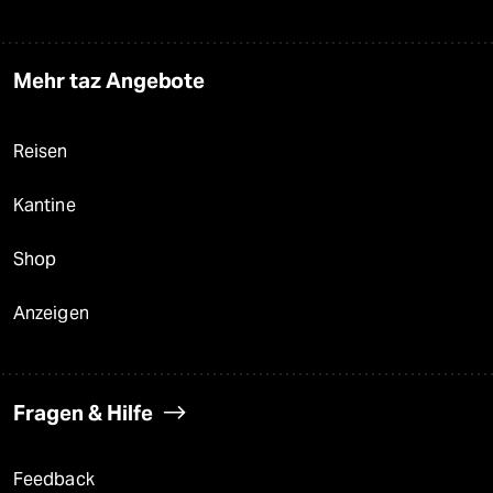
Mehr taz Angebote
Reisen
Kantine
Shop
Anzeigen
Fragen & Hilfe
Feedback