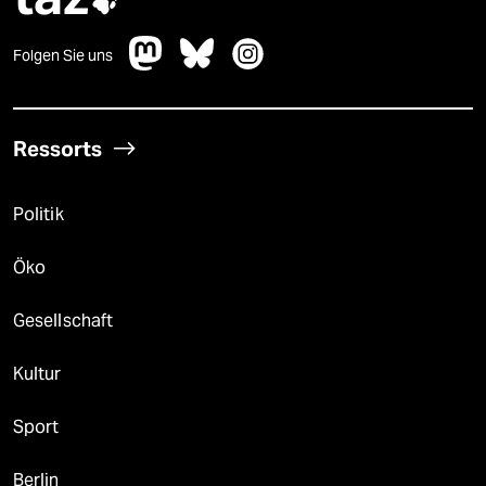

Folgen Sie uns
Ressorts
Politik
Öko
Gesellschaft
Kultur
Sport
Berlin