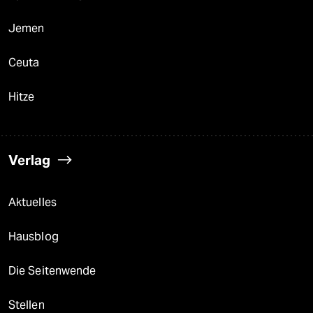
Jemen
Ceuta
Hitze
Verlag
Aktuelles
Hausblog
Die Seitenwende
Stellen