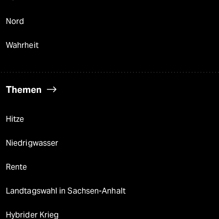
Nord
Wahrheit
Themen
Hitze
Niedrigwasser
Rente
Landtagswahl in Sachsen-Anhalt
Hybrider Krieg