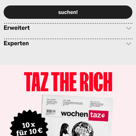
Erweitert
Experten