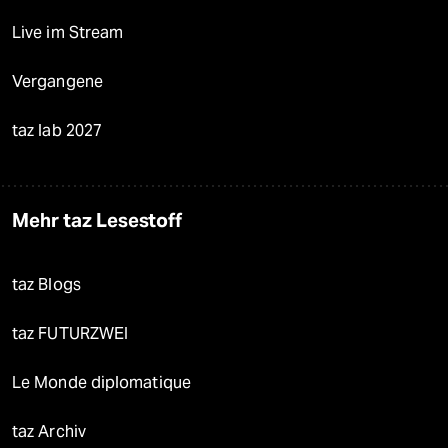
Live im Stream
Vergangene
taz lab 2027
Mehr taz Lesestoff
taz Blogs
taz FUTURZWEI
Le Monde diplomatique
taz Archiv