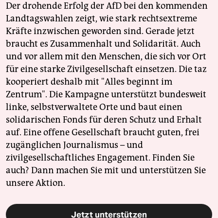
epaper login
Der drohende Erfolg der AfD bei den kommenden
Landtagswahlen zeigt, wie stark rechtsextreme
Kräfte inzwischen geworden sind. Gerade jetzt
braucht es Zusammenhalt und Solidarität. Auch
und vor allem mit den Menschen, die sich vor Ort
für eine starke Zivilgesellschaft einsetzen. Die taz
kooperiert deshalb mit "Alles beginnt im
Zentrum". Die Kampagne unterstützt bundesweit
linke, selbstverwaltete Orte und baut einen
solidarischen Fonds für deren Schutz und Erhalt
auf. Eine offene Gesellschaft braucht guten, frei
zugänglichen Journalismus – und
zivilgesellschaftliches Engagement. Finden Sie
auch? Dann machen Sie mit und unterstützen Sie
unsere Aktion.
Jetzt unterstützen