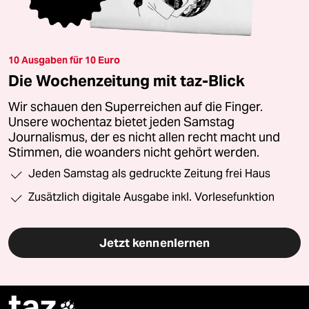
10 Ausgaben für 10 Euro
Die Wochenzeitung mit taz-Blick
Wir schauen den Superreichen auf die Finger.
Unsere wochentaz bietet jeden Samstag
Journalismus, der es nicht allen recht macht und
Stimmen, die woanders nicht gehört werden.
Jeden Samstag als gedruckte Zeitung frei Haus
Zusätzlich digitale Ausgabe inkl. Vorlesefunktion
Jetzt kennenlernen
taz