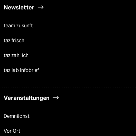
Newsletter
team zukunft
taz frisch
taz zahl ich
taz lab Infobrief
Veranstaltungen
Demnächst
Vor Ort