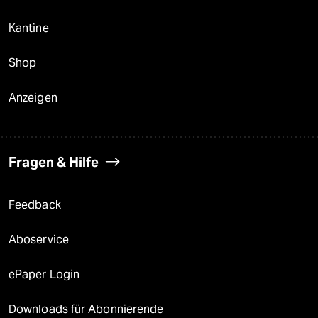
Kantine
Shop
Anzeigen
Fragen & Hilfe
Feedback
Aboservice
ePaper Login
Downloads für Abonnierende