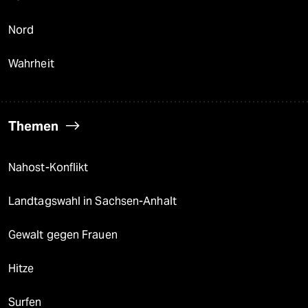
Nord
Wahrheit
Themen
Nahost-Konflikt
Landtagswahl in Sachsen-Anhalt
Gewalt gegen Frauen
Hitze
Surfen