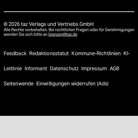
© 2026 taz Verlags und Vertriebs GmbH
Alle Rechte vorbehalten. Bei rechtlichen Fragen oder für Genehmigungen
wenden Sie sich bitte an
lizenzen@taz.de
Feedback
Redaktionsstatut
Kommune-Richtlinien
KI-
Leitlinie
Informant
Datenschutz
Impressum
AGB
Seitenwende
Einwilligungen widerrufen (Ads)