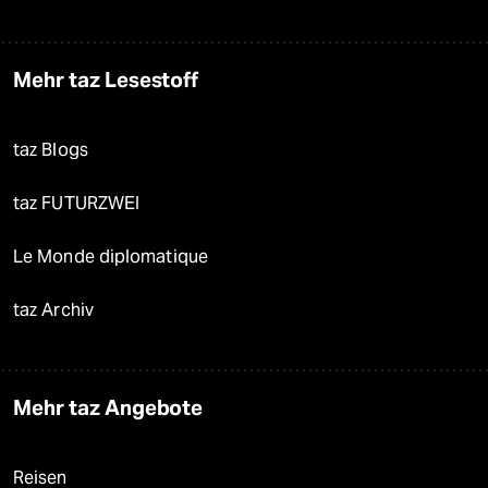
Mehr taz Lesestoff
taz Blogs
taz FUTURZWEI
Le Monde diplomatique
taz Archiv
Mehr taz Angebote
Reisen