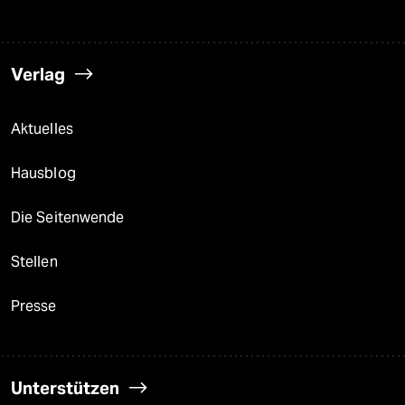
Verlag
Aktuelles
Hausblog
Die Seitenwende
Stellen
Presse
Unterstützen