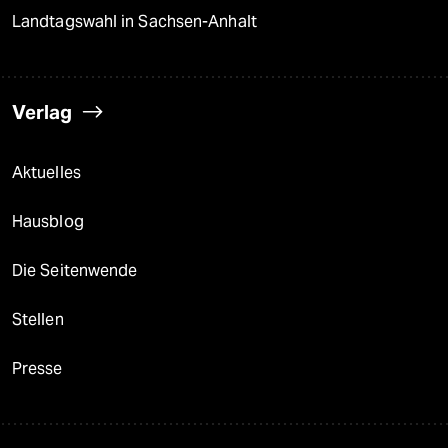
Landtagswahl in Sachsen-Anhalt
Verlag
Aktuelles
Hausblog
Die Seitenwende
Stellen
Presse