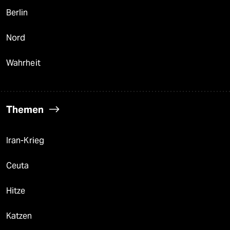
Berlin
Nord
Wahrheit
Themen
Iran-Krieg
Ceuta
Hitze
Katzen