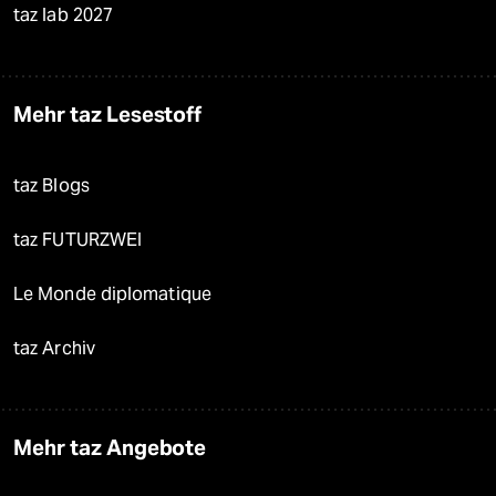
taz lab 2027
Mehr taz Lesestoff
taz Blogs
taz FUTURZWEI
Le Monde diplomatique
taz Archiv
Mehr taz Angebote