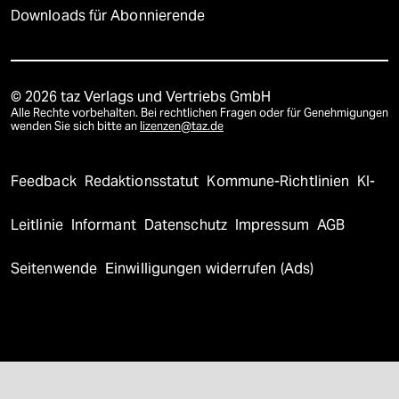
Downloads für Abonnierende
© 2026 taz Verlags und Vertriebs GmbH
Alle Rechte vorbehalten. Bei rechtlichen Fragen oder für Genehmigungen
wenden Sie sich bitte an
lizenzen@taz.de
Feedback
Redaktionsstatut
Kommune-Richtlinien
KI-
Leitlinie
Informant
Datenschutz
Impressum
AGB
Seitenwende
Einwilligungen widerrufen (Ads)