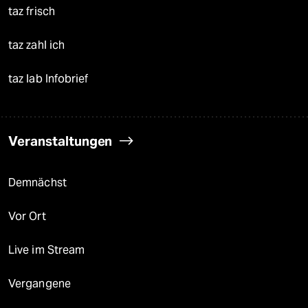
taz frisch
taz zahl ich
taz lab Infobrief
Veranstaltungen
Demnächst
Vor Ort
Live im Stream
Vergangene