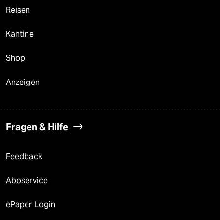
Reisen
Kantine
Shop
Anzeigen
Fragen & Hilfe
Feedback
Aboservice
ePaper Login