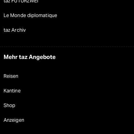
taz FUTURZWEI
Le Monde diplomatique
taz Archiv
Mehr taz Angebote
Reisen
Kantine
Shop
Anzeigen