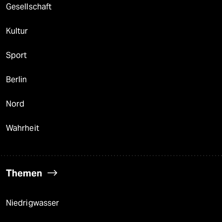
Gesellschaft
Kultur
Sport
Berlin
Nord
Wahrheit
Themen
Niedrigwasser