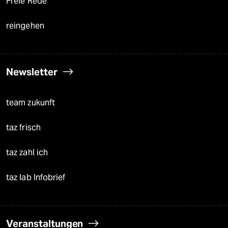
Freie Rede
reingehen
Newsletter
team zukunft
taz frisch
taz zahl ich
taz lab Infobrief
Veranstaltungen