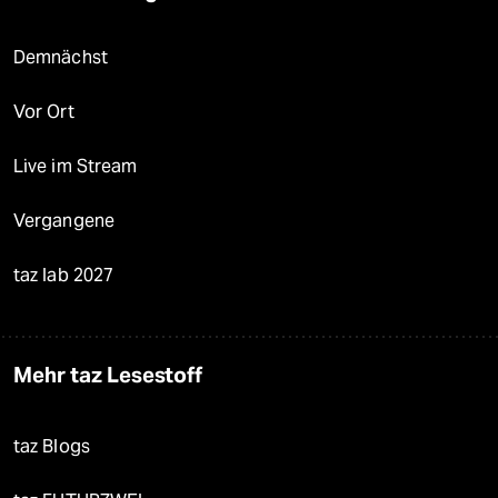
Demnächst
Vor Ort
Live im Stream
Vergangene
taz lab 2027
Mehr taz Lesestoff
taz Blogs