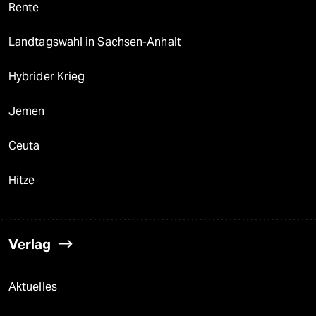
Rente
Landtagswahl in Sachsen-Anhalt
Hybrider Krieg
Jemen
Ceuta
Hitze
Verlag
Aktuelles