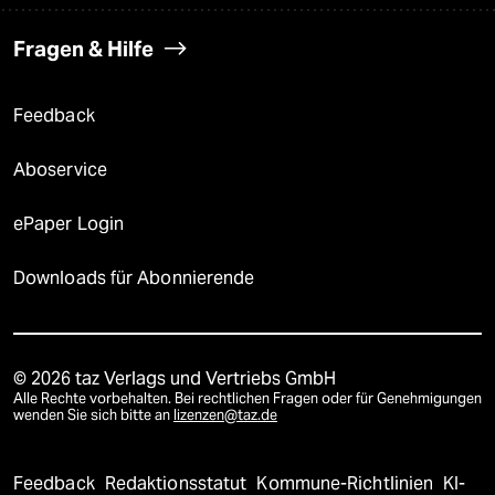
Fragen & Hilfe
Feedback
Aboservice
ePaper Login
Downloads für Abonnierende
© 2026 taz Verlags und Vertriebs GmbH
Alle Rechte vorbehalten. Bei rechtlichen Fragen oder für Genehmigungen
wenden Sie sich bitte an
lizenzen@taz.de
Feedback
Redaktionsstatut
Kommune-Richtlinien
KI-