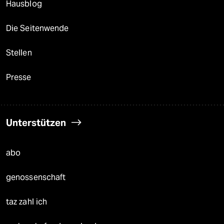
Hausblog
Die Seitenwende
Stellen
Presse
Unterstützen
abo
genossenschaft
taz zahl ich