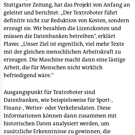
Stuttgarter Zeitung, hat das Projekt von Anfang an
geleitet und berichtet: „Der Textroboter führt
definitiv nicht zur Reduktion von Kosten, sondern
erzeugt sie. Wir bezahlen die Lizenzkosten und
müssen die Datenbanken betreiben“, erklärt
Plavec. „Unser Ziel ist eigentlich, viel mehr Texte
mit der gleichen menschlichen Arbeitskraft zu
erzeugen. Die Maschine macht dann eine lästige
Arbeit, die für Menschen nicht wirklich
befriedigend wäre.“
Ausgangspunkt für Textroboter sind
Datenbanken, wie beispielsweise für Sport-,
Finanz-, Wetter- oder Verkehrsdaten. Diese
Informationen können dann zusammen mit
historischen Daten analysiert werden, um
zusätzliche Erkenntnisse zu gewinnen, die