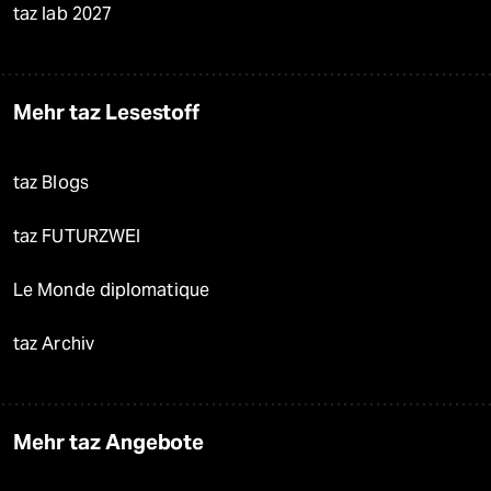
taz lab 2027
Mehr taz Lesestoff
taz Blogs
taz FUTURZWEI
Le Monde diplomatique
taz Archiv
Mehr taz Angebote