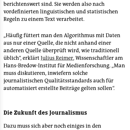
berichtenswert sind. Sie werden also nach
vordefinierten linguistischen und statistischen
Regeln zu einem Text verarbeitet.
„Häufig füttert man den Algorithmus mit Daten
aus nur einer Quelle, die nicht anhand einer
anderen Quelle überprüft wird, wie traditionell
üblich“, erklärt
Julius Reimer
, Wissenschaftler am
Hans-Bredow-Institut für Medienforschung. „Man
muss diskutieren, inwiefern solche
journalistischen Qualitätsstandards auch für
automatisiert erstellte Beiträge gelten sollen“.
Die Zukunft des Journalismus
Dazu muss sich aber noch einiges in den