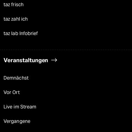
taz frisch
taz zahl ich
taz lab Infobrief
Veranstaltungen
Demnächst
Vor Ort
Live im Stream
Vergangene