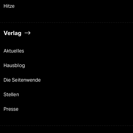
Hitze
Verlag
Aktuelles
Hausblog
Die Seitenwende
Stellen
Presse