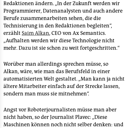
Redaktionen ändern. „In der Zukunft werden wir
Programmierer, Datenanalysten und auch andere
Berufe zusammenarbeiten sehen, die die
Technisierung in den Redaktionen begleiten“,
erzählt
Saim Alkan
, CEO von Ax Semantics.
„Aufhalten werden wir diese Technologie nicht
mehr. Dazu ist sie schon zu weit fortgeschritten.“
Worüber man allerdings sprechen müsse, so
Alkan, wäre, wie man das Berufsfeld in einer
automatisierten Welt gestaltet. „Man kann ja nicht
ältere Mitarbeiter einfach auf der Strecke lassen,
sondern man muss sie mitnehmen“.
Angst vor Roboterjournalisten müsse man aber
nicht haben, so der Journalist Plavec: „Diese
Maschinen können noch nicht selber denken: und