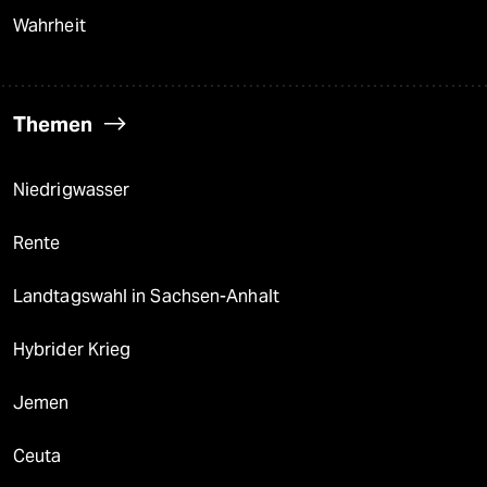
Wahrheit
Themen
Niedrigwasser
Rente
Landtagswahl in Sachsen-Anhalt
Hybrider Krieg
Jemen
Ceuta