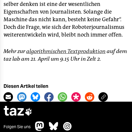
selber denken ist eine der wesentlichen
Eigenschaften von Journalisten. Solange die
Maschine das nicht kann, besteht keine Gefahr“.
Doch die Frage, wie sich der Roboterjournalismus
weiterentwickeln wird, bleibt noch immer offen.
Mehr zur
algorithmischen Textproduktion
auf dem
taz lab am 21. April um 9.15 Uhr in Zelt 2.
Diesen Artikel teilen
taz

Folgen Sie uns