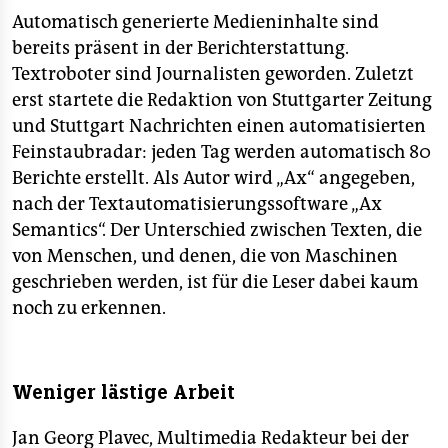
Automatisch generierte Medieninhalte sind
bereits präsent in der Berichterstattung.
Textroboter sind Journalisten geworden. Zuletzt
erst startete die Redaktion von Stuttgarter Zeitung
und Stuttgart Nachrichten einen automatisierten
Feinstaubradar: jeden Tag werden automatisch 80
Berichte erstellt. Als Autor wird „Ax“ angegeben,
nach der Textautomatisierungssoftware „Ax
Semantics“. Der Unterschied zwischen Texten, die
von Menschen, und denen, die von Maschinen
geschrieben werden, ist für die Leser dabei kaum
noch zu erkennen.
Weniger lästige Arbeit
Jan Georg Plavec, Multimedia Redakteur bei der