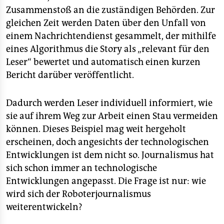
epaper login
Zusammenstoß an die zuständigen Behörden. Zur
gleichen Zeit werden Daten über den Unfall von
einem Nachrichtendienst gesammelt, der mithilfe
eines Algorithmus die Story als „relevant für den
Leser“ bewertet und automatisch einen kurzen
Bericht darüber veröffentlicht.
Dadurch werden Leser individuell informiert, wie
sie auf ihrem Weg zur Arbeit einen Stau vermeiden
können. Dieses Beispiel mag weit hergeholt
erscheinen, doch angesichts der technologischen
Entwicklungen ist dem nicht so. Journalismus hat
sich schon immer an technologische
Entwicklungen angepasst. Die Frage ist nur: wie
wird sich der Roboterjournalismus
weiterentwickeln?