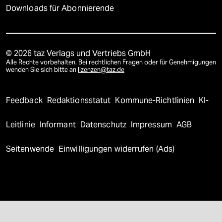
Downloads für Abonnierende
© 2026 taz Verlags und Vertriebs GmbH
Alle Rechte vorbehalten. Bei rechtlichen Fragen oder für Genehmigungen
wenden Sie sich bitte an
lizenzen@taz.de
Feedback
Redaktionsstatut
Kommune-Richtlinien
KI-
Leitlinie
Informant
Datenschutz
Impressum
AGB
Seitenwende
Einwilligungen widerrufen (Ads)