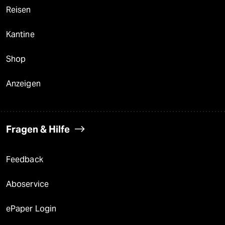
Reisen
Kantine
Shop
Anzeigen
Fragen & Hilfe
Feedback
Aboservice
ePaper Login