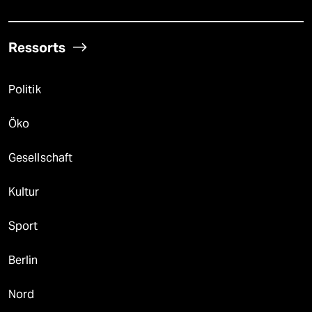
Ressorts
Politik
Öko
Gesellschaft
Kultur
Sport
Berlin
Nord