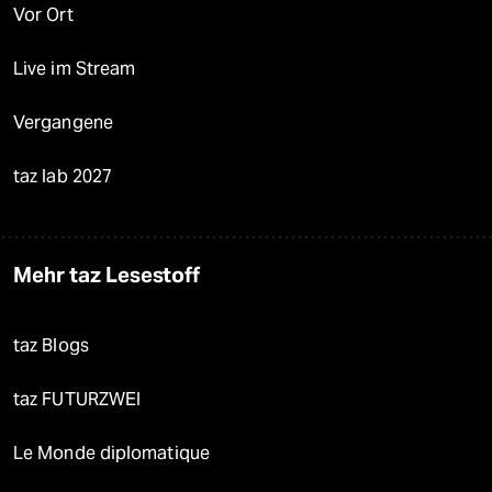
Vor Ort
Live im Stream
Vergangene
taz lab 2027
Mehr taz Lesestoff
taz Blogs
taz FUTURZWEI
Le Monde diplomatique