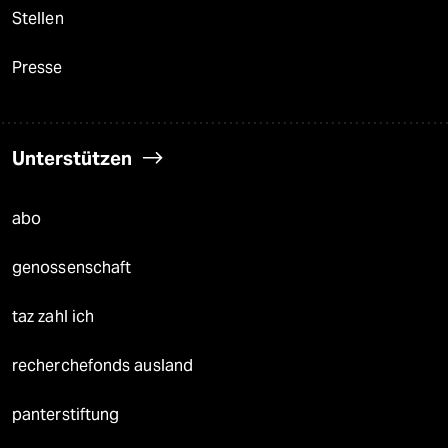
Stellen
Presse
Unterstützen
abo
genossenschaft
taz zahl ich
recherchefonds ausland
panterstiftung