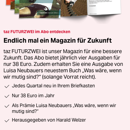
taz FUTURZWEI im Abo entdecken
Endlich mal ein Magazin für Zukunft
taz FUTURZWEI ist unser Magazin für eine bessere
Zukunft. Das Abo bietet jährlich vier Ausgaben für
nur 38 Euro. Zudem erhalten Sie eine Ausgabe von
Luisa Neubauers neuestem Buch „Was wäre, wenn
wir mutig sind?“ (solange Vorrat reicht).
Jedes Quartal neu in Ihrem Briefkasten
Nur 38 Euro im Jahr
Als Prämie Luisa Neubauers „Was wäre, wenn wir
mutig sind?“
Herausgegeben von Harald Welzer