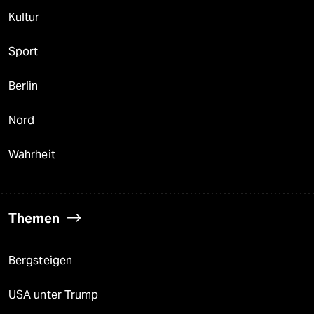
Kultur
Sport
Berlin
Nord
Wahrheit
Themen
Bergsteigen
USA unter Trump