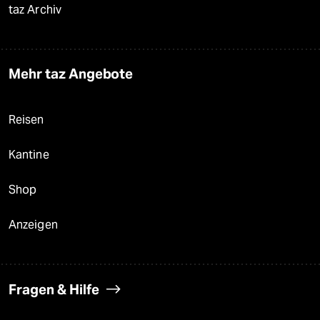
taz Archiv
Mehr taz Angebote
Reisen
Kantine
Shop
Anzeigen
Fragen & Hilfe