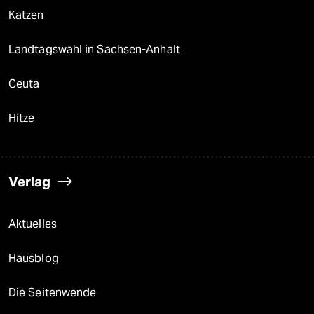
Katzen
Landtagswahl in Sachsen-Anhalt
Ceuta
Hitze
Verlag
Aktuelles
Hausblog
Die Seitenwende