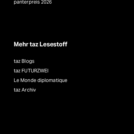
panterpreis 2026
Mehr taz Lesestoff
taz Blogs
taz FUTURZWEI
Le Monde diplomatique
taz Archiv