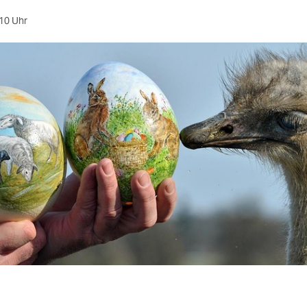
10 Uhr