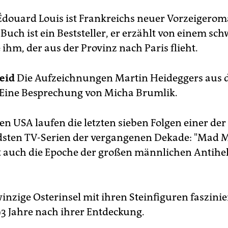
douard Louis ist Frankreichs neuer Vorzeigerom
 Buch ist ein Beststeller, er erzählt von einem sc
ihm, der aus der Provinz nach Paris flieht.
eid
Die Aufzeichnungen Martin Heideggers aus 
 Eine Besprechung von Micha Brumlik.
en USA laufen die letzten sieben Folgen einer der
dsten TV-Serien der vergangenen Dekade: "Mad 
 auch die Epoche der großen männlichen Antihe
inzige Osterinsel mit ihren Steinfiguren faszinie
3 Jahre nach ihrer Entdeckung.