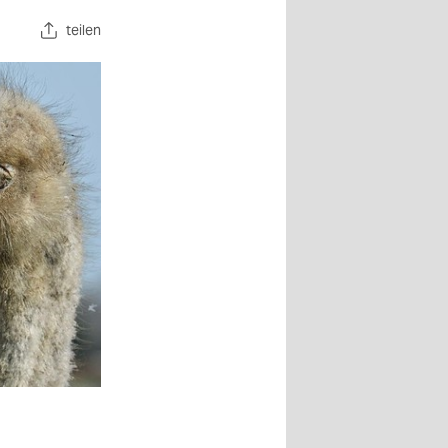
teilen