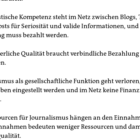
stische Kompetenz steht im Netz zwischen Blogs,
sts für Seriosität und valide Informationen, und
g muss bezahlt werden.
erliche Qualität braucht verbindliche Bezahlung
n.
mus als gesellschaftliche Funktion geht verloren
ben eingestellt werden und im Netz keine Finan
.
ourcen für Journalismus hängen an den Einnah
innahmen bedeuten weniger Ressourcen und dam
ualität.