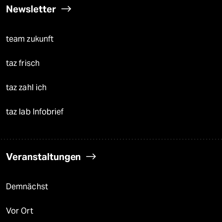
Newsletter
team zukunft
taz frisch
taz zahl ich
taz lab Infobrief
Veranstaltungen
Demnächst
Vor Ort