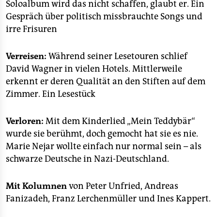
Soloalbum wird das nicht schaffen, glaubt er. Ein
Gespräch über politisch missbrauchte Songs und
irre Frisuren
Verreisen:
Während seiner Lesetouren schlief
David Wagner in vielen Hotels. Mittlerweile
erkennt er deren Qualität an den Stiften auf dem
Zimmer. Ein Lesestück
Verloren:
Mit dem Kinderlied „Mein Teddybär“
wurde sie berühmt, doch gemocht hat sie es nie.
Marie Nejar wollte einfach nur normal sein – als
schwarze Deutsche in Nazi-Deutschland.
Mit Kolumnen
von Peter Unfried, Andreas
Fanizadeh, Franz Lerchenmüller und Ines Kappert.