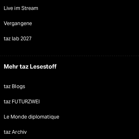
Live im Stream
Vergangene
taz lab 2027
Mehr taz Lesestoff
taz Blogs
taz FUTURZWEI
Le Monde diplomatique
taz Archiv