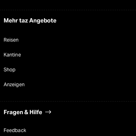
Mehr taz Angebote
Reisen
Kantine
Shop
Anzeigen
Fragen & Hilfe
Feedback