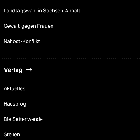
Landtagswahl in Sachsen-Anhalt
Gewalt gegen Frauen
Nahost-Konflikt
Verlag
Aktuelles
Hausblog
Die Seitenwende
Stellen