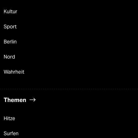
Kultur
Sport
Berlin
Nord
Wahrheit
Themen
Hitze
Surfen