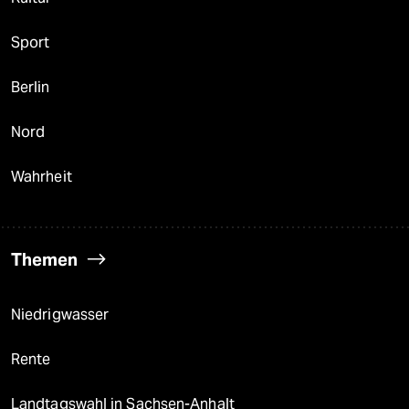
Sport
Berlin
Nord
Wahrheit
Themen
Niedrigwasser
Rente
Landtagswahl in Sachsen-Anhalt