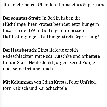
Titel mehr holen. Über den Herbst eines Superstars
Der sonntaz-Streit:
In Berlin haben die
Flüchtlinge ihren Protest beendet. Jetzt hungern
Insassen der JVA in Göttingen für bessere
Haftbedingungen. Ist Hungerstreik Erpressung?
Der Hausbesuch:
Einst lieferte er sich
Redeschlachten mit Rudi Dutschke und arbeitete
für die Stasi. Heute denkt Jürgen-Bernd Runge
über seine Irrtümer nach
Mit Kolumnen
von Edith Kresta, Peter Unfried,
Jörn Kabisch und Kai Schächtele