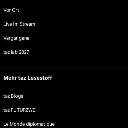
Vor Ort
Live im Stream
Vergangene
taz lab 2027
Mehr taz Lesestoff
taz Blogs
taz FUTURZWEI
Le Monde diplomatique