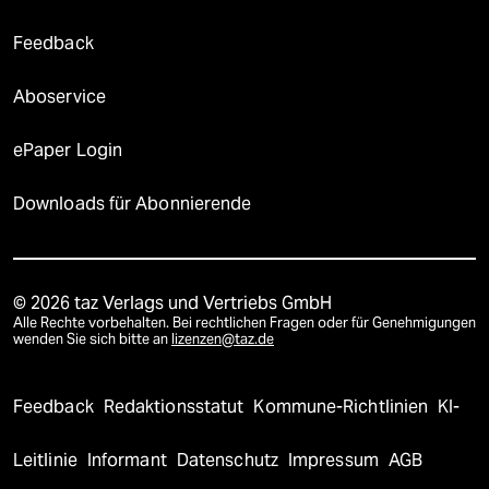
Feedback
Aboservice
ePaper Login
Downloads für Abonnierende
© 2026 taz Verlags und Vertriebs GmbH
Alle Rechte vorbehalten. Bei rechtlichen Fragen oder für Genehmigungen
wenden Sie sich bitte an
lizenzen@taz.de
Feedback
Redaktionsstatut
Kommune-Richtlinien
KI-
Leitlinie
Informant
Datenschutz
Impressum
AGB