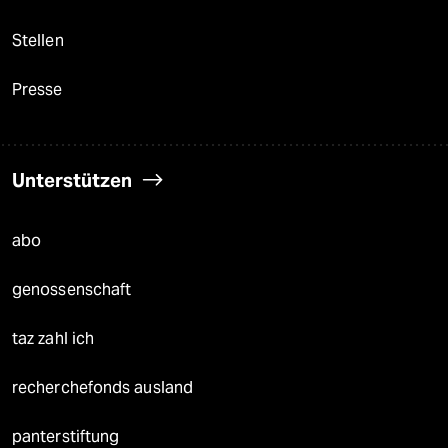
Stellen
Presse
Unterstützen
abo
genossenschaft
taz zahl ich
recherchefonds ausland
panterstiftung