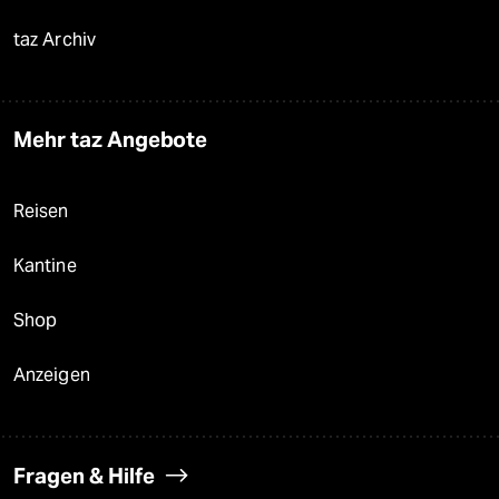
taz Archiv
Mehr taz Angebote
Reisen
Kantine
Shop
Anzeigen
Fragen & Hilfe