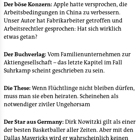
epaper login
Der böse Konzern:
Apple hatte versprochen, die
Arbeitsbedingungen in China zu verbessern.
Unser Autor hat Fabrikarbeiter getroffen und
Arbeitsrechtler gesprochen: Hat sich wirklich
etwas getan?
Der Buchverlag:
Vom Familienunternehmen zur
Aktiengesellschaft – das letzte Kapitel im Fall
Suhrkamp scheint geschrieben zu sein.
Die These:
Wenn Flüchtlinge nicht bleiben dürfen,
muss man sie eben heiraten. Scheinehen als
notwendiger ziviler Ungehorsam
Der Star aus Germany:
Dirk Nowitzki gilt als einer
der besten Basketballer aller Zeiten. Aber mit den
Dallas Mavericks wird er wahrscheinlich keinen