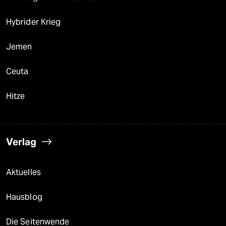
Hybrider Krieg
Jemen
Ceuta
Hitze
Verlag
Aktuelles
Hausblog
Die Seitenwende