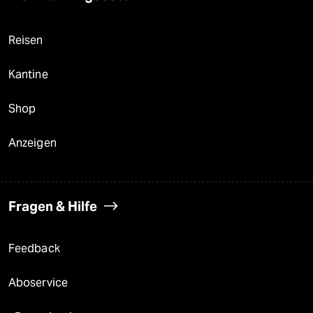
Reisen
Kantine
Shop
Anzeigen
Fragen & Hilfe
Feedback
Aboservice