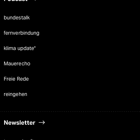
bundestalk
fernverbindung
klima update°
Mauerecho
Freie Rede
reingehen
Newsletter