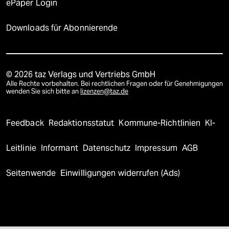
ePaper Login
Downloads für Abonnierende
© 2026 taz Verlags und Vertriebs GmbH
Alle Rechte vorbehalten. Bei rechtlichen Fragen oder für Genehmigungen
wenden Sie sich bitte an
lizenzen@taz.de
Feedback
Redaktionsstatut
Kommune-Richtlinien
KI-
Leitlinie
Informant
Datenschutz
Impressum
AGB
Seitenwende
Einwilligungen widerrufen (Ads)