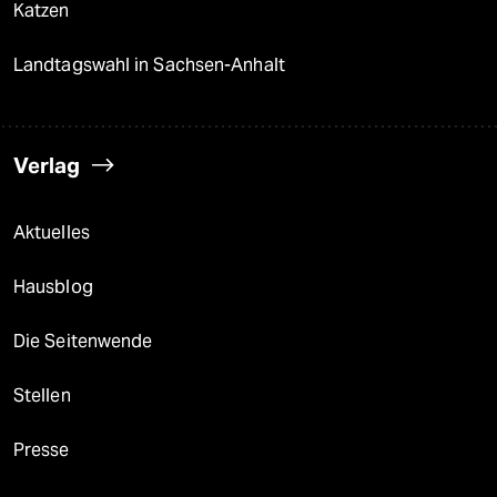
Katzen
Landtagswahl in Sachsen-Anhalt
Verlag
Aktuelles
Hausblog
Die Seitenwende
Stellen
Presse