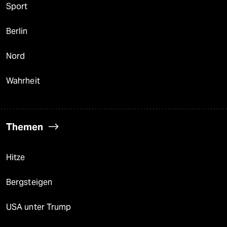
Sport
Berlin
Nord
Wahrheit
Themen
Hitze
Bergsteigen
USA unter Trump