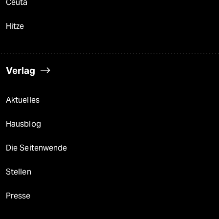
Ceuta
Hitze
Verlag
Aktuelles
Hausblog
Die Seitenwende
Stellen
Presse