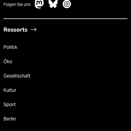
Folgen Sie uns
Ressorts
Politik
Öko
Gesellschaft
Kultur
Sport
Berlin