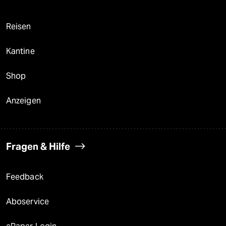
Reisen
Kantine
Shop
Anzeigen
Fragen & Hilfe
Feedback
Aboservice