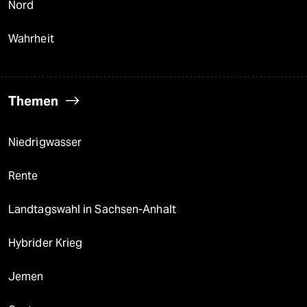
Nord
Wahrheit
Themen
Niedrigwasser
Rente
Landtagswahl in Sachsen-Anhalt
Hybrider Krieg
Jemen