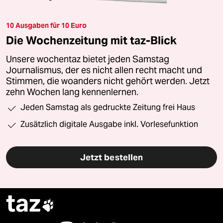
10 Ausgaben für 10 Euro
Die Wochenzeitung mit taz-Blick
Unsere wochentaz bietet jeden Samstag
Journalismus, der es nicht allen recht macht und
Stimmen, die woanders nicht gehört werden. Jetzt
zehn Wochen lang kennenlernen.
Jeden Samstag als gedruckte Zeitung frei Haus
Zusätzlich digitale Ausgabe inkl. Vorlesefunktion
Jetzt bestellen
taz
