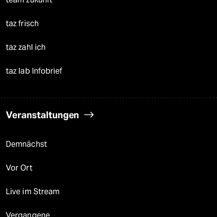
taz frisch
taz zahl ich
taz lab Infobrief
Veranstaltungen
Demnächst
Vor Ort
Live im Stream
Vergangene