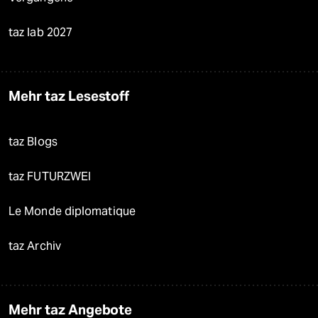
taz lab 2027
Mehr taz Lesestoff
taz Blogs
taz FUTURZWEI
Le Monde diplomatique
taz Archiv
Mehr taz Angebote