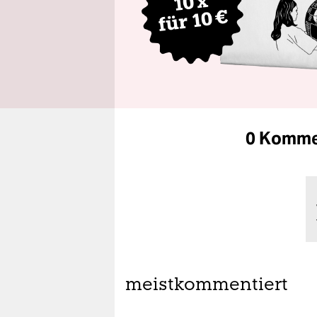
0 Komme
meistkommentiert