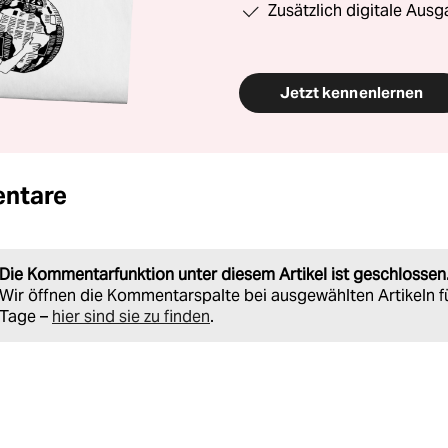
Zusätzlich digitale Ausg
Jetzt kennenlernen
ntare
Die Kommentarfunktion unter diesem Artikel ist geschlossen
Wir öffnen die Kommentarspalte bei ausgewählten Artikeln f
Tage –
hier sind sie zu finden
.