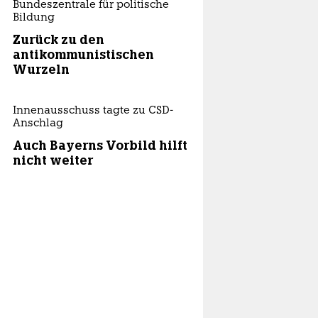
Bundeszentrale für politische
Bildung
Zurück zu den
antikommunistischen
Wurzeln
Innenausschuss tagte zu CSD-
Anschlag
Auch Bayerns Vorbild hilft
nicht weiter