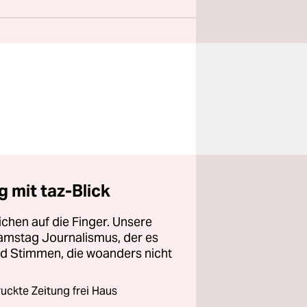
 mit taz-Blick
chen auf die Finger. Unsere
amstag Journalismus, der es
und Stimmen, die woanders nicht
ckte Zeitung frei Haus