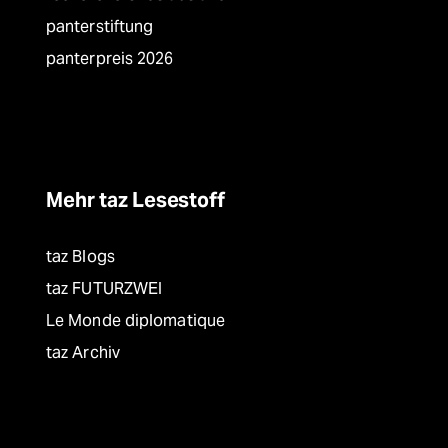
panterstiftung
panterpreis 2026
Mehr taz Lesestoff
taz Blogs
taz FUTURZWEI
Le Monde diplomatique
taz Archiv