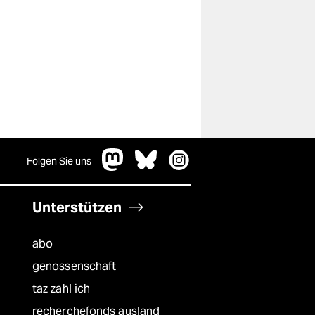
Folgen Sie uns
Unterstützen
abo
genossenschaft
taz zahl ich
recherchefonds ausland