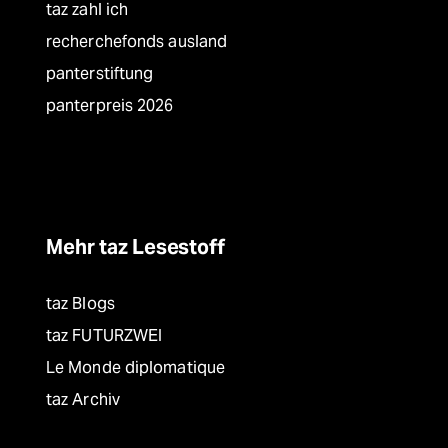
taz zahl ich
recherchefonds ausland
panterstiftung
panterpreis 2026
Mehr taz Lesestoff
taz Blogs
taz FUTURZWEI
Le Monde diplomatique
taz Archiv