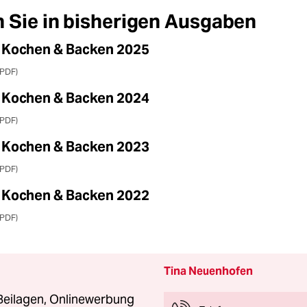
 Sie in bisherigen Ausgaben
 Kochen & Backen 2025
(PDF)
 Kochen & Backen 2024
(PDF)
 Kochen & Backen 2023
(PDF)
 Kochen & Backen 2022
(PDF)
Tina Neuenhofen
Beilagen, Onlinewerbung