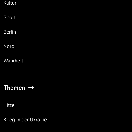
Kultur
Sport
Berlin
Nord
Wahrheit
Themen
Hitze
Krieg in der Ukraine