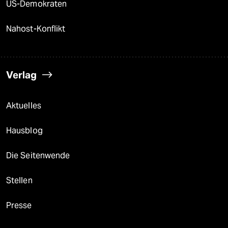
US-Demokraten
Nahost-Konflikt
Verlag
Aktuelles
Hausblog
Die Seitenwende
Stellen
Presse