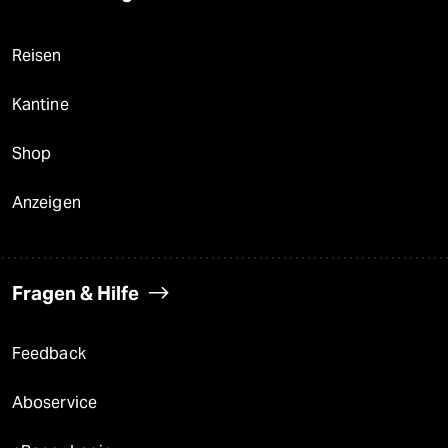
Reisen
Kantine
Shop
Anzeigen
Fragen & Hilfe
Feedback
Aboservice