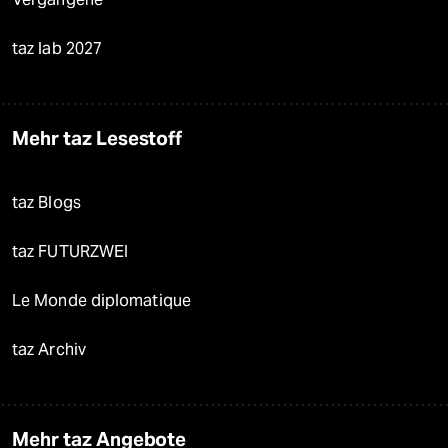
taz lab 2027
Mehr taz Lesestoff
taz Blogs
taz FUTURZWEI
Le Monde diplomatique
taz Archiv
Mehr taz Angebote