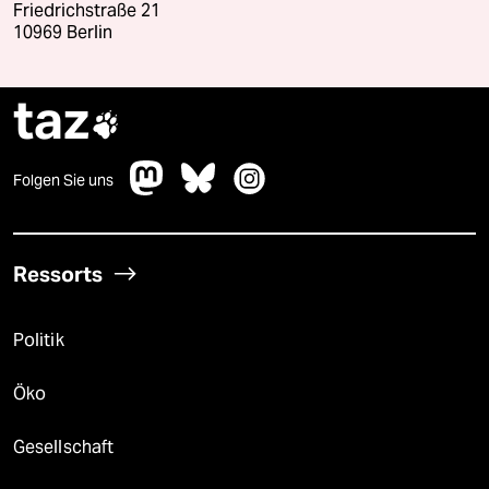
Friedrichstraße 21
10969 Berlin
taz

Folgen Sie uns
Ressorts
Politik
Öko
Gesellschaft