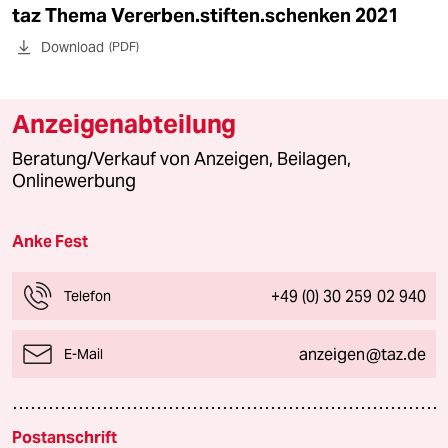
taz Thema Vererben.stiften.schenken 2021
Download
(PDF)
Anzeigenabteilung
Beratung/Verkauf von Anzeigen, Beilagen,
Onlinewerbung
Anke Fest
+49 (0) 30 259 02 940
Telefon
anzeigen@taz.de
E-Mail
Postanschrift