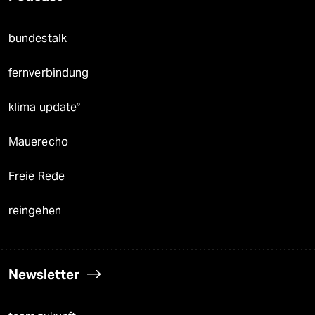
bundestalk
fernverbindung
klima update°
Mauerecho
Freie Rede
reingehen
Newsletter