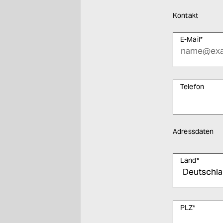
Kontakt
E-Mail
*
Telefon
Adressdaten
Land
*
PLZ
*