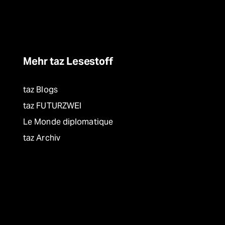
Mehr taz Lesestoff
taz Blogs
taz FUTURZWEI
Le Monde diplomatique
taz Archiv