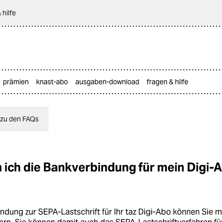
 hilfe
prämien
knast-abo
ausgaben-download
fragen & hilfe
 zu den FAQs
 ich die Bankverbindung für mein Digi-
ndung zur SEPA-Lastschrift für Ihr taz Digi-Abo können Sie 