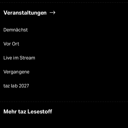
Veranstaltungen
Demnächst
Vor Ort
Live im Stream
Vergangene
taz lab 2027
Mehr taz Lesestoff