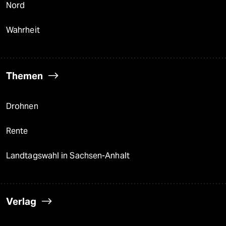
Nord
Wahrheit
Themen
Drohnen
Rente
Landtagswahl in Sachsen-Anhalt
Verlag