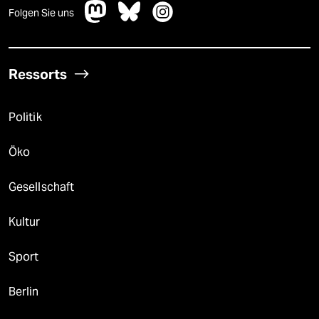
Folgen Sie uns
Ressorts
Politik
Öko
Gesellschaft
Kultur
Sport
Berlin