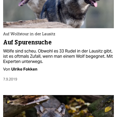
Auf Wolfstour in der Lausitz
Auf Spurensuche
Wölfe sind scheu. Obwohl es 33 Rudel in der Lausitz gibt,
ist es oftmals Zufall, wenn man einem Wolf begegnet. Mit
Experten unterwegs.
Von
Ulrike Fokken
7.9.2019