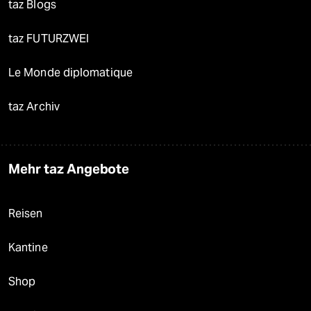
taz Blogs
taz FUTURZWEI
Le Monde diplomatique
taz Archiv
Mehr taz Angebote
Reisen
Kantine
Shop