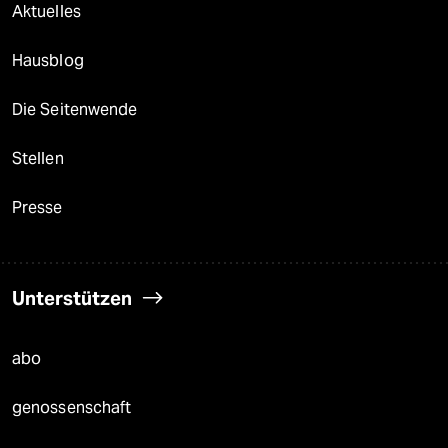
Aktuelles
Hausblog
Die Seitenwende
Stellen
Presse
Unterstützen
abo
genossenschaft