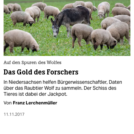
Auf den Spuren des Wolfes
Das Gold des Forschers
In Niedersachsen helfen Bürgerwissenschaftler, Daten
über das Raubtier Wolf zu sammeln. Der Schiss des
Tieres ist dabei der Jackpot.
Von
Franz Lerchenmüller
11.11.2017