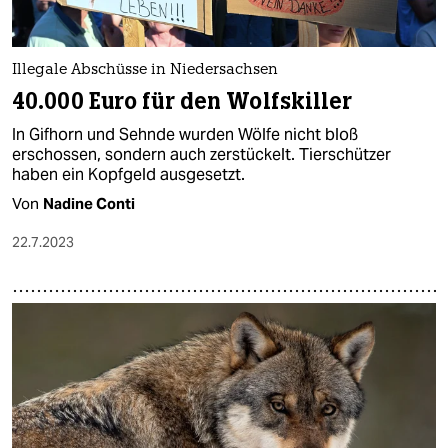
epaper login
Illegale Abschüsse in Niedersachsen
40.000 Euro für den Wolfskiller
In Gifhorn und Sehnde wurden Wölfe nicht bloß
erschossen, sondern auch zerstückelt. Tierschützer
haben ein Kopfgeld ausgesetzt.
Von
Nadine Conti
22.7.2023