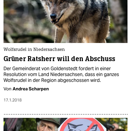
Wolfsrudel in Niedersachsen
Grüner Ratsherr will den Abschuss
Der Gemeinderat von Goldenstedt fordert in einer
Resolution vom Land Niedersachsen, dass ein ganzes
Wolfsrudel in der Region abgeschossen wird.
Von
Andrea Scharpen
17.1.2018