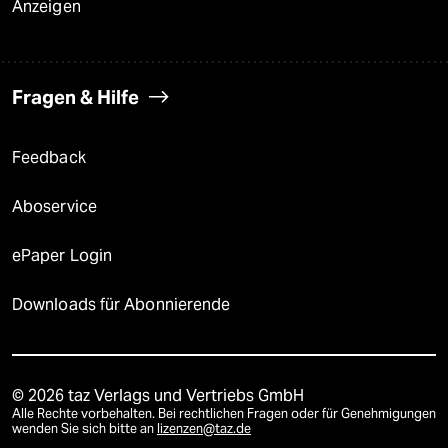
Anzeigen
Fragen & Hilfe
Feedback
Aboservice
ePaper Login
Downloads für Abonnierende
© 2026 taz Verlags und Vertriebs GmbH
Alle Rechte vorbehalten. Bei rechtlichen Fragen oder für Genehmigungen
wenden Sie sich bitte an
lizenzen@taz.de