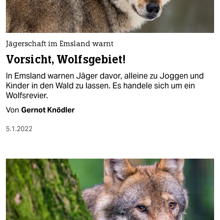
Jägerschaft im Emsland warnt
Vorsicht, Wolfsgebiet!
In Emsland warnen Jäger davor, alleine zu Joggen und
Kinder in den Wald zu lassen. Es handele sich um ein
Wolfsrevier.
Von
Gernot Knödler
5.1.2022