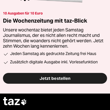
10 Ausgaben für 10 Euro
Die Wochenzeitung mit taz-Blick
Unsere wochentaz bietet jeden Samstag
Journalismus, der es nicht allen recht macht und
Stimmen, die woanders nicht gehört werden. Jetzt
zehn Wochen lang kennenlernen.
Jeden Samstag als gedruckte Zeitung frei Haus
Zusätzlich digitale Ausgabe inkl. Vorlesefunktion
Jetzt bestellen
taz
