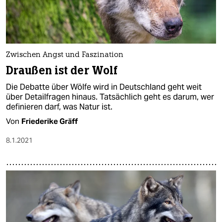
Zwischen Angst und Faszination
Draußen ist der Wolf
Die Debatte über Wölfe wird in Deutschland geht weit
über Detailfragen hinaus. Tatsächlich geht es darum, wer
definieren darf, was Natur ist.
Von
Friederike Gräff
8.1.2021