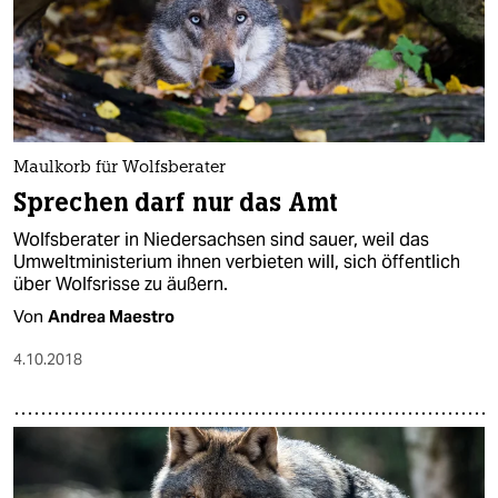
Maulkorb für Wolfsberater
Sprechen darf nur das Amt
Wolfsberater in Niedersachsen sind sauer, weil das
Umweltministerium ihnen verbieten will, sich öffentlich
über Wolfsrisse zu äußern.
Von
Andrea Maestro
4.10.2018