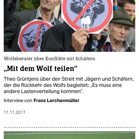
Wolfsberater über Konflikte mit Schäfern
„Mit dem Wolf teilen“
Theo Grüntjens über den Streit mit Jägern und Schäfern,
der die Rückkehr des Wolfs begleitet: „Es muss eine
andere Lastenverteilung kommen“.
Interview von
Franz Lerchenmüller
11.11.2017