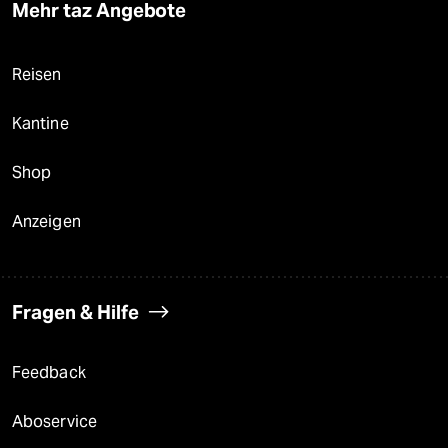
Mehr taz Angebote
Reisen
Kantine
Shop
Anzeigen
Fragen & Hilfe
Feedback
Aboservice