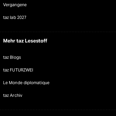
Vergangene
taz lab 2027
Mehr taz Lesestoff
taz Blogs
taz FUTURZWEI
Le Monde diplomatique
taz Archiv