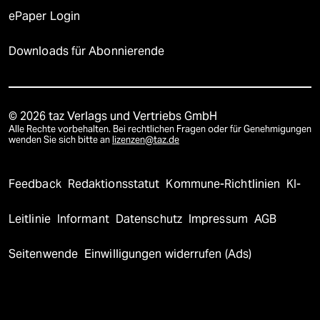
ePaper Login
Downloads für Abonnierende
© 2026 taz Verlags und Vertriebs GmbH
Alle Rechte vorbehalten. Bei rechtlichen Fragen oder für Genehmigungen
wenden Sie sich bitte an
lizenzen@taz.de
Feedback
Redaktionsstatut
Kommune-Richtlinien
KI-
Leitlinie
Informant
Datenschutz
Impressum
AGB
Seitenwende
Einwilligungen widerrufen (Ads)