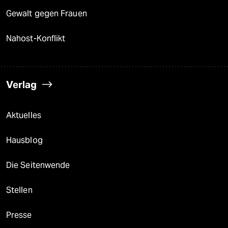
epaper login
Gewalt gegen Frauen
Nahost-Konflikt
Verlag
Aktuelles
Hausblog
Die Seitenwende
Stellen
Presse