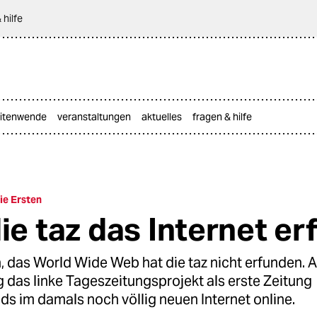
 hilfe
itenwende
veranstaltungen
aktuelles
fragen & hilfe
ie Ersten
die taz das Internet er
 das World Wide Web hat die taz nicht erfunden. A
 das linke Tageszeitungsprojekt als erste Zeitung
s im damals noch völlig neuen Internet online.