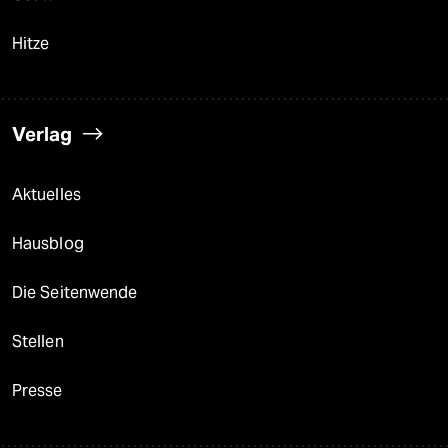
Hitze
Verlag
Aktuelles
Hausblog
Die Seitenwende
Stellen
Presse