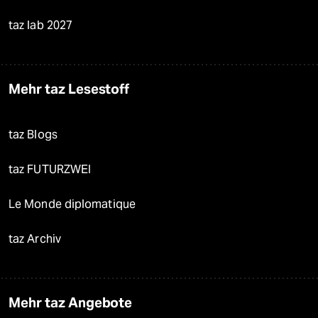
taz lab 2027
Mehr taz Lesestoff
taz Blogs
taz FUTURZWEI
Le Monde diplomatique
taz Archiv
Mehr taz Angebote