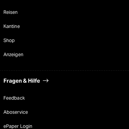
Reisen
Kantine
Shop
Anzeigen
Fragen & Hilfe
Feedback
Aboservice
ePaper Login