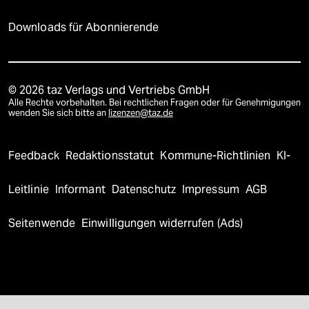
Downloads für Abonnierende
© 2026 taz Verlags und Vertriebs GmbH
Alle Rechte vorbehalten. Bei rechtlichen Fragen oder für Genehmigungen
wenden Sie sich bitte an
lizenzen@taz.de
Feedback
Redaktionsstatut
Kommune-Richtlinien
KI-
Leitlinie
Informant
Datenschutz
Impressum
AGB
Seitenwende
Einwilligungen widerrufen (Ads)