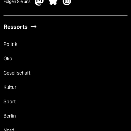
Folgen Sie uns
Ressorts
Politik
Öko
Gesellschaft
Kultur
Sport
Berlin
Nord