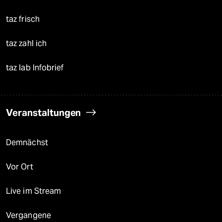
taz frisch
taz zahl ich
taz lab Infobrief
Veranstaltungen
Demnächst
Vor Ort
Live im Stream
Vergangene