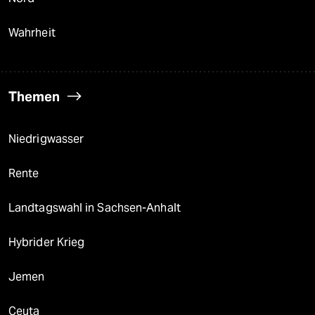
Wahrheit
Themen
Niedrigwasser
Rente
Landtagswahl in Sachsen-Anhalt
Hybrider Krieg
Jemen
Ceuta