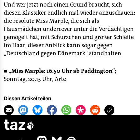
Und wer jetzt noch einen Grund braucht, sich
diesen Klassiker endlich mal wieder anzuschauen:
die resolute Miss Marple, die sich als
Hausmädchen undercover unter die Verdächtigen
gemogelt hat, mit Schürzchen und großer Schleife
im Haar, dieser Anblick kann sogar gegen
„Deutschland gegen Dänemark“ standhalten.
■
„Miss Marple: 16.50 Uhr ab Paddington“;
Sonntag, 20.15 Uhr, Arte
Diesen Artikel teilen
taz
