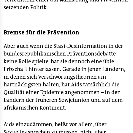
setzenden Politik.
Bremse für die Prävention
Aber auch wenn die Stasi-Desinformation in der
bundesrepublikanischen Präventionsdebatte
keine Rolle spielte, hat sie dennoch eine üble
Erbschaft hinterlassen. Gerade in jenen Ländern,
in denen sich Verschwörungstheorien am
hartnäckigsten halten, hat Aids tatsächlich die
Qualität einer Epidemie angenommen – in den
Ländern der früheren Sowjetunion und auf dem
afrikanischen Kontinent.
Aids einzudämmen, heißt vor allem, über
Sexuelles sprechen zu müssen, nicht über