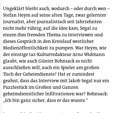
Ungeklärt bleibt auch, wodurch – oder durch wen –
Stefan Heym auf seine alten Tage, zwar gelernter
Journalist, aber journalistisch seit Jahrzehnten
nicht mehr rührig, auf die Idee kam, Segal zu
einem ihm fremden Thema zu interviewen und
dieses Gespräch in den Kreislauf westlicher
Medienöffentlichkeit zu pumpen. War Heym, wie
der einstige taz-Kulturredakteur Arno Widmann
glaubt, wie auch Günter Bohnsack es nicht
ausschließen will, auch ein Spieler am großen
Tisch der Geheimdienste? Hat er zumindest
geahnt, dass das Interview mit Jakob Segal nur ein
Puzzlestück im Großen und Ganzen
geheimdienstlicher Infiltrationen war? Bohnsack:
„Ich bin ganz sicher, dass er das wusste.“