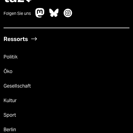
Folgen Sie uns
Ressorts
Politik
Öko
Gesellschaft
Kultur
Sport
Berlin