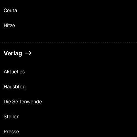
Ceuta
Hitze
Verlag
Aktuelles
Hausblog
Die Seitenwende
Stellen
Presse