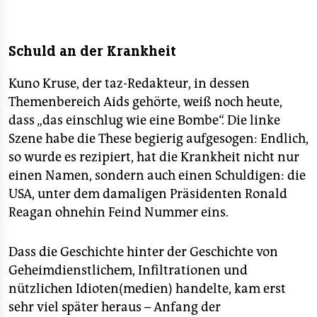
Schuld an der Krankheit
Kuno Kruse, der taz-Redakteur, in dessen
Themenbereich Aids gehörte, weiß noch heute,
dass „das einschlug wie eine Bombe“. Die linke
Szene habe die These begierig aufgesogen: Endlich,
so wurde es rezipiert, hat die Krankheit nicht nur
einen Namen, sondern auch einen Schuldigen: die
USA, unter dem damaligen Präsidenten Ronald
Reagan ohnehin Feind Nummer eins.
Dass die Geschichte hinter der Geschichte von
Geheimdienstlichem, Infiltrationen und
nützlichen Idioten(medien) handelte, kam erst
sehr viel später heraus – Anfang der