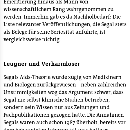
Emeritierung hinaus als Mann von
wissenschaftlichem Rang wahrgenommen zu
werden. Immerhin gab es da Nachholbedarf: Die
Liste relevanter Veröffentlichungen, die Segal stets
als Belege für seine Seriosität anführte, ist
vergleichsweise nichtig.
Leugner und Verharmloser
Segals Aids-Theorie wurde zügig von Medizinern
und Biologen zurückgewiesen – neben zahlreichen
Unstimmigkeiten wog das Argument schwer, dass
Segal nie selbst klinische Studien betrieben,
sondern sein Wissen nur aus Zeitungen und
Fachpublikationen gezogen hatte. Die Annahmen
Segals waren auch schon 1987 überholt, bereits vor