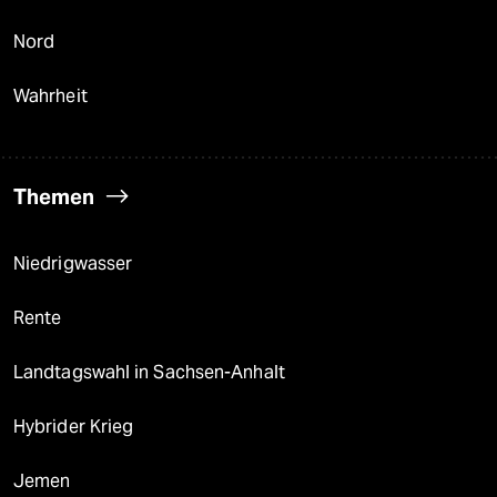
Nord
Wahrheit
Themen
Niedrigwasser
Rente
Landtagswahl in Sachsen-Anhalt
Hybrider Krieg
Jemen