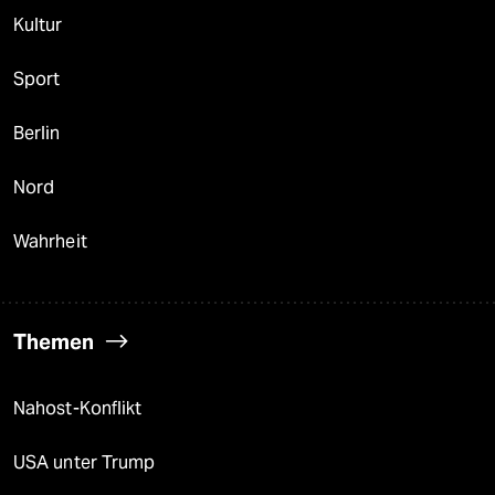
Kultur
Sport
Berlin
Nord
Wahrheit
Themen
Nahost-Konflikt
USA unter Trump