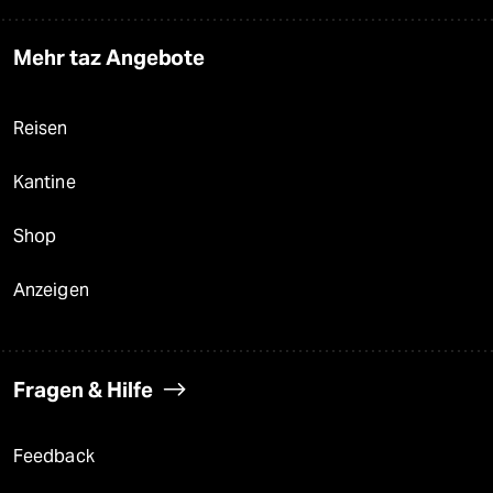
Mehr taz Angebote
Reisen
Kantine
Shop
Anzeigen
Fragen & Hilfe
Feedback