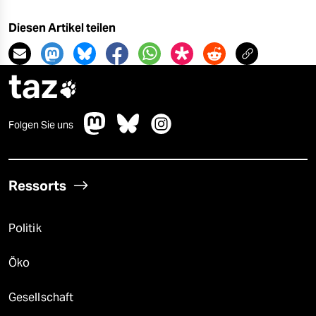
Diesen Artikel teilen
taz

Folgen Sie uns
Ressorts
Politik
Öko
Gesellschaft