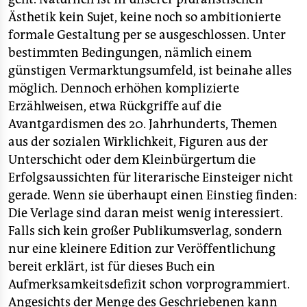
Ästhetik kein Sujet, keine noch so ambitionierte
formale Gestaltung per se ausgeschlossen. Unter
bestimmten Bedingungen, nämlich einem
günstigen Vermarktungsumfeld, ist beinahe alles
möglich. Dennoch erhöhen komplizierte
Erzählweisen, etwa Rückgriffe auf die
Avantgardismen des 20. Jahrhunderts, Themen
aus der sozialen Wirklichkeit, Figuren aus der
Unterschicht oder dem Kleinbürgertum die
Erfolgsaussichten für literarische Einsteiger nicht
gerade. Wenn sie überhaupt einen Einstieg finden:
Die Verlage sind daran meist wenig interessiert.
Falls sich kein großer Publikumsverlag, sondern
nur eine kleinere Edition zur Veröffentlichung
bereit erklärt, ist für dieses Buch ein
Aufmerksamkeitsdefizit schon vorprogrammiert.
Angesichts der Menge des Geschriebenen kann