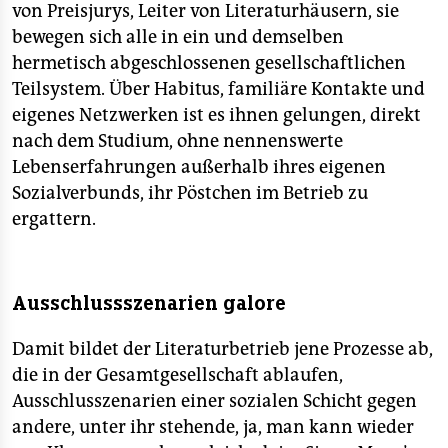
von Preisjurys, Leiter von Literaturhäusern, sie
bewegen sich alle in ein und demselben
hermetisch abgeschlossenen gesellschaftlichen
Teilsystem. Über Habitus, familiäre Kontakte und
eigenes Netzwerken ist es ihnen gelungen, direkt
nach dem Studium, ohne nennenswerte
Lebenserfahrungen außerhalb ihres eigenen
Sozialverbunds, ihr Pöstchen im Betrieb zu
ergattern.
Ausschlussszenarien galore
Damit bildet der Literaturbetrieb jene Prozesse ab,
die in der Gesamtgesellschaft ablaufen,
Ausschlusszenarien einer sozialen Schicht gegen
andere, unter ihr stehende, ja, man kann wieder