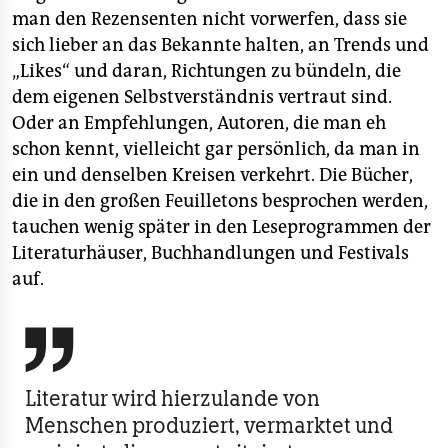
man den Rezensenten nicht vorwerfen, dass sie
sich lieber an das Bekannte halten, an Trends und
„Likes“ und daran, Richtungen zu bündeln, die
dem eigenen Selbstverständnis vertraut sind.
Oder an Empfehlungen, Autoren, die man eh
schon kennt, vielleicht gar persönlich, da man in
ein und denselben Kreisen verkehrt. Die Bücher,
die in den großen Feuilletons besprochen werden,
tauchen wenig später in den Leseprogrammen der
Literaturhäuser, Buchhandlungen und Festivals
auf.

Literatur wird hierzulande von
Menschen produziert, vermarktet und