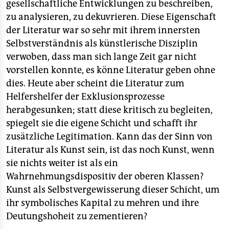
gesellschaftliche Entwicklungen zu beschreiben,
zu analysieren, zu dekuvrieren. Diese Eigenschaft
der Literatur war so sehr mit ihrem innersten
Selbstverständnis als künstlerische Disziplin
verwoben, dass man sich lange Zeit gar nicht
vorstellen konnte, es könne Literatur geben ohne
dies. Heute aber scheint die Literatur zum
Helfershelfer der Exklusionsprozesse
herabgesunken; statt diese kritisch zu begleiten,
spiegelt sie die eigene Schicht und schafft ihr
zusätzliche Legitimation. Kann das der Sinn von
Literatur als Kunst sein, ist das noch Kunst, wenn
sie nichts weiter ist als ein
Wahrnehmungsdispositiv der oberen Klassen?
Kunst als Selbstvergewisserung dieser Schicht, um
ihr symbolisches Kapital zu mehren und ihre
Deutungshoheit zu zementieren?