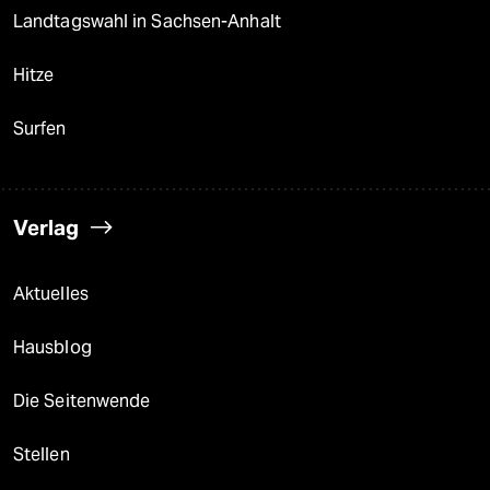
Landtagswahl in Sachsen-Anhalt
Hitze
Surfen
Verlag
Aktuelles
Hausblog
Die Seitenwende
Stellen