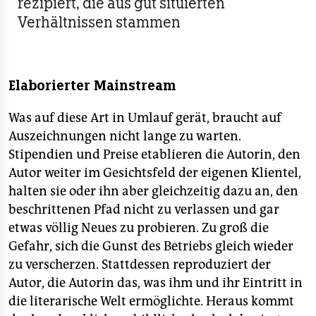
rezipiert, die aus gut situierten
Verhältnissen stammen
Elaborierter Mainstream
Was auf diese Art in Umlauf gerät, braucht auf
Auszeichnungen nicht lange zu warten.
Stipendien und Preise etablieren die Autorin, den
Autor weiter im Gesichtsfeld der eigenen Klientel,
halten sie oder ihn aber gleichzeitig dazu an, den
beschrittenen Pfad nicht zu verlassen und gar
etwas völlig Neues zu probieren. Zu groß die
Gefahr, sich die Gunst des Betriebs gleich wieder
zu verscherzen. Stattdessen reproduziert der
Autor, die Autorin das, was ihm und ihr Eintritt in
die literarische Welt ermöglichte. Heraus kommt