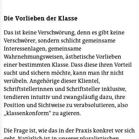
Die Vorlieben der Klasse
Das ist keine Verschwörung, denn es gibt keine
Verschwörer, sondern schlicht gemeinsame
Interessenlagen, gemeinsame
Wahrnehmungsweisen, ästhetische Vorlieben
einer bestimmten Klasse. Dass diese ihren Vorteil
sucht und sichern möchte, kann man ihr nicht
verübeln. Angehörige dieser Klientel,
Schriftstellerinnen und Schriftsteller inklusive,
tendieren intuitiv und zwangsläufig dazu, ihre
Position und Sichtweise zu verabsolutieren, also
„klassenkonform“ zu agieren.
Die Frage ist, wie das in der Praxis konkret vor sich
geht. Natürlich ist in unserer pluralistischen