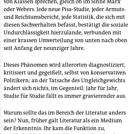
von Klassen sprechen, gleich ob im Sinne Marx’
oder Webers. Jede neue Pisa-Studie, jeder Armuts-
und Reichtumsbericht, jede Statistik, die sich mit
diesen Sachverhalten befasst, bestätigt die soziale
Undurchlässigkeit hierzulande, verbunden mit
einer krassen Umverteilung von unten nach oben
seit Anfang der neunziger Jahre.
Dieses Phänomen wird allerorten diagnostiziert,
kritisiert und gegeißelt, selbst von konservativen
Politikern; an der Tatsache des Ungleichgewichts
ändert sich nichts, im Gegenteil: Jahr für Jahr,
Studie für Studie fällt es immer gravierender aus.
Warum sollte das im Bereich der Literatur anders
sein? Nun, früher galt Literatur als ein Medium
der Erkenntnis. Ihr kam die Funktion zu,