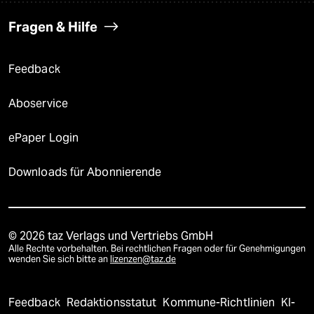
Fragen & Hilfe
Feedback
Aboservice
ePaper Login
Downloads für Abonnierende
© 2026 taz Verlags und Vertriebs GmbH
Alle Rechte vorbehalten. Bei rechtlichen Fragen oder für Genehmigungen
wenden Sie sich bitte an
lizenzen@taz.de
Feedback
Redaktionsstatut
Kommune-Richtlinien
KI-