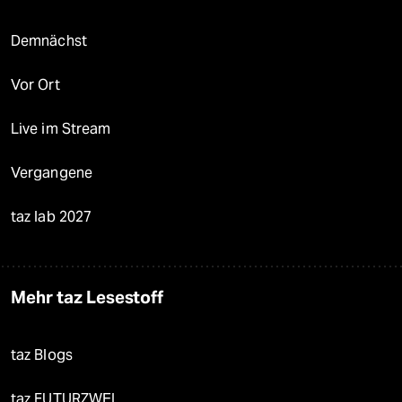
Demnächst
Vor Ort
Live im Stream
Vergangene
taz lab 2027
Mehr taz Lesestoff
taz Blogs
taz FUTURZWEI