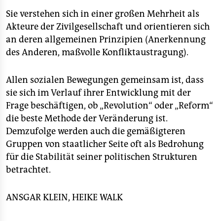
Sie verstehen sich in einer großen Mehrheit als
Akteure der Zivilgesellschaft und orientieren sich
an deren allgemeinen Prinzipien (Anerkennung
des Anderen, maßvolle Konfliktaustragung).
Allen sozialen Bewegungen gemeinsam ist, dass
sie sich im Verlauf ihrer Entwicklung mit der
Frage beschäftigen, ob „Revolution“ oder „Reform“
die beste Methode der Veränderung ist.
Demzufolge werden auch die gemäßigteren
Gruppen von staatlicher Seite oft als Bedrohung
für die Stabilität seiner politischen Strukturen
betrachtet.
ANSGAR KLEIN, HEIKE WALK