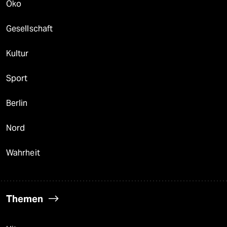
Öko
Gesellschaft
Kultur
Sport
Berlin
Nord
Wahrheit
Themen