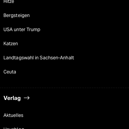
Hitze
Bergsteigen
USA unter Trump
Katzen
Landtagswahl in Sachsen-Anhalt
Ceuta
Verlag
Aktuelles