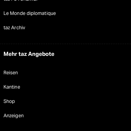
Le Monde diplomatique
taz Archiv
Mehr taz Angebote
Reisen
Kantine
Shop
Anzeigen