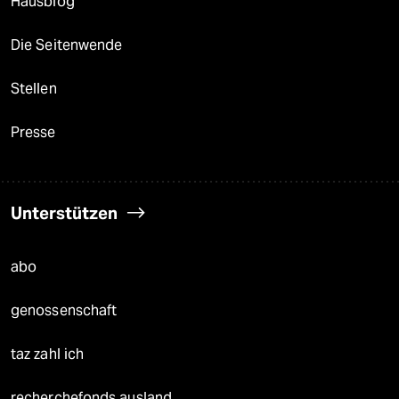
Hausblog
Die Seitenwende
Stellen
Presse
Unterstützen
abo
genossenschaft
taz zahl ich
recherchefonds ausland