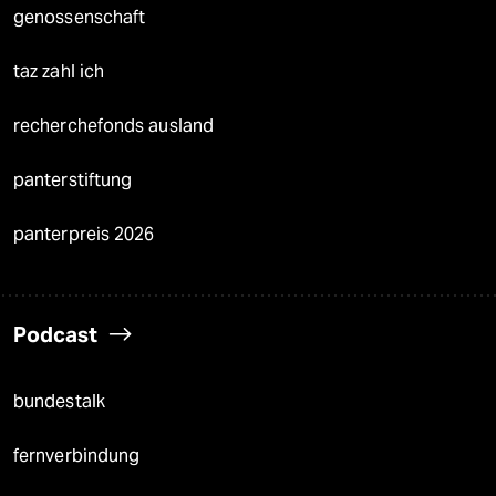
genossenschaft
taz zahl ich
recherchefonds ausland
panterstiftung
panterpreis 2026
Podcast
bundestalk
fernverbindung