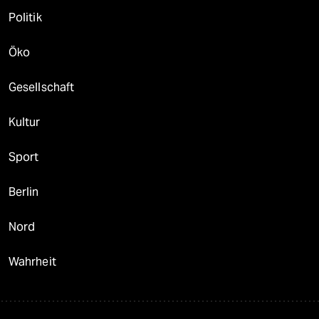
Politik
Öko
Gesellschaft
Kultur
Sport
Berlin
Nord
Wahrheit