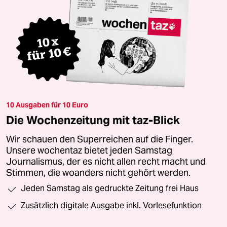
10 Ausgaben für 10 Euro
Die Wochenzeitung mit taz-Blick
Wir schauen den Superreichen auf die Finger.
Unsere wochentaz bietet jeden Samstag
Journalismus, der es nicht allen recht macht und
Stimmen, die woanders nicht gehört werden.
Jeden Samstag als gedruckte Zeitung frei Haus
Zusätzlich digitale Ausgabe inkl. Vorlesefunktion