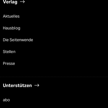
Verlag
Aktuelles
Hausblog
Die Seitenwende
Stellen
Presse
Unterstützen
abo