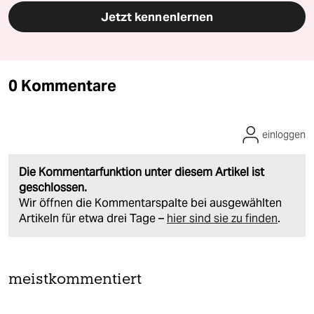
Jetzt kennenlernen
0 Kommentare
einloggen
Die Kommentarfunktion unter diesem Artikel ist
geschlossen.
Wir öffnen die Kommentarspalte bei ausgewählten
Artikeln für etwa drei Tage –
hier sind sie zu finden
.
meistkommentiert