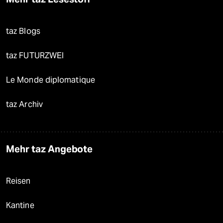
taz Blogs
taz FUTURZWEI
Le Monde diplomatique
taz Archiv
Mehr taz Angebote
Reisen
Kantine