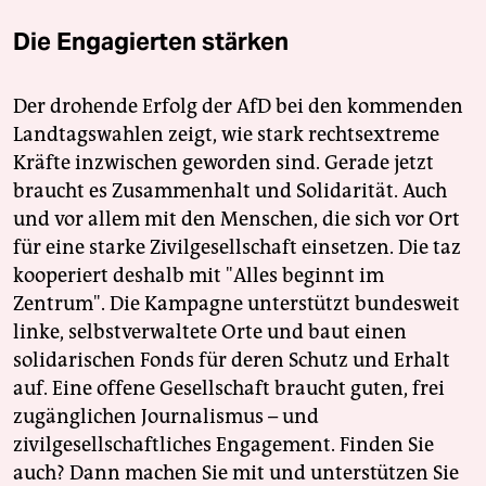
epaper login
Die Engagierten stärken
Der drohende Erfolg der AfD bei den kommenden
Landtagswahlen zeigt, wie stark rechtsextreme
Kräfte inzwischen geworden sind. Gerade jetzt
braucht es Zusammenhalt und Solidarität. Auch
und vor allem mit den Menschen, die sich vor Ort
für eine starke Zivilgesellschaft einsetzen. Die taz
kooperiert deshalb mit "Alles beginnt im
Zentrum". Die Kampagne unterstützt bundesweit
linke, selbstverwaltete Orte und baut einen
solidarischen Fonds für deren Schutz und Erhalt
auf. Eine offene Gesellschaft braucht guten, frei
zugänglichen Journalismus – und
zivilgesellschaftliches Engagement. Finden Sie
auch? Dann machen Sie mit und unterstützen Sie