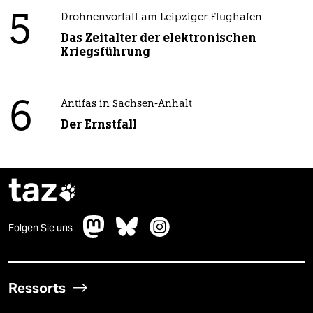
5
Drohnenvorfall am Leipziger Flughafen
Das Zeitalter der elektronischen
Kriegsführung
6
Antifas in Sachsen-Anhalt
Der Ernstfall
taz

Folgen Sie uns
Ressorts