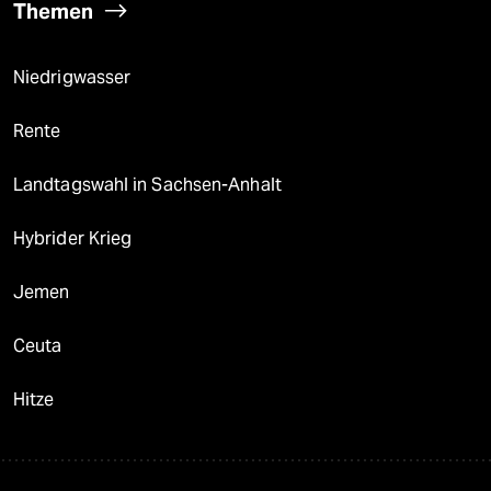
Themen
Niedrigwasser
Rente
Landtagswahl in Sachsen-Anhalt
Hybrider Krieg
Jemen
Ceuta
Hitze