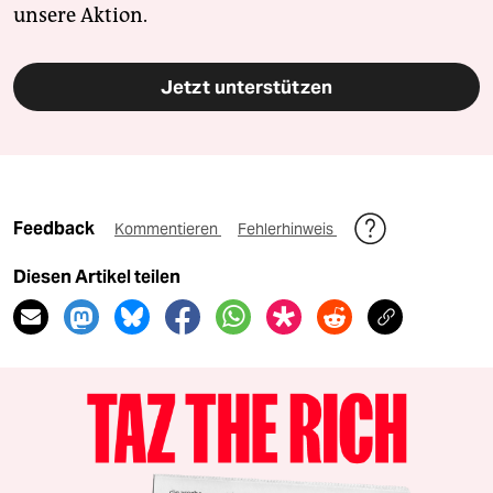
unsere Aktion.
Jetzt unterstützen
Feedback
Kommentieren
Fehlerhinweis
Diesen Artikel teilen