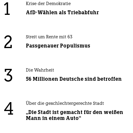
1
Krise der Demokratie
AfD-Wählen als Triebabfuhr
2
Streit um Rente mit 63
Passgenauer Populismus
3
Die Wahrheit
56 Millionen Deutsche sind betroffen
4
Über die geschlechtergerechte Stadt
„Die Stadt ist gemacht für den weißen
Mann in einem Auto“