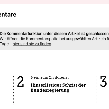
ntare
Die Kommentarfunktion unter diesem Artikel ist geschlossen
Wir öffnen die Kommentarspalte bei ausgewählten Artikeln f
Tage –
hier sind sie zu finden
.
2
3
Nein zum Zivildienst
Hinterlistiger Schritt der
Bundesregierung