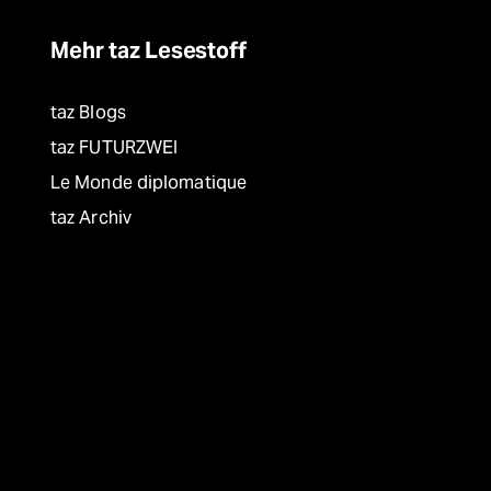
Mehr taz Lesestoff
taz Blogs
taz FUTURZWEI
Le Monde diplomatique
taz Archiv