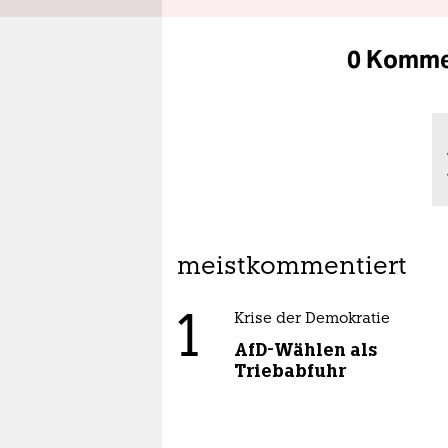
0 Komme
meistkommentiert
1
Krise der Demokratie
AfD-Wählen als
Triebabfuhr