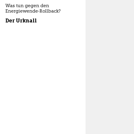
Was tun gegen den
Energiewende-Rollback?
Der Urknall