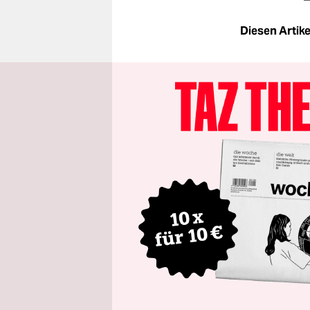
Diesen Artikel