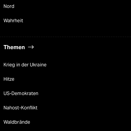
Nord
Wahrheit
Themen
Krieg in der Ukraine
Hitze
US-Demokraten
Nahost-Konflikt
Waldbrände