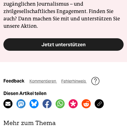
zugänglichen Journalismus – und
zivilgesellschaftliches Engagement. Finden Sie
auch? Dann machen Sie mit und unterstützen Sie
unsere Aktion.
Jetzt unterstützen
Feedback
Kommentieren
Fehlerhinweis
Diesen Artikel teilen
Mehr zum Thema