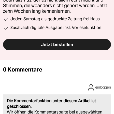
Journalismus, der es nicht allen recht macht und
Stimmen, die woanders nicht gehört werden. Jetzt
zehn Wochen lang kennenlernen.
Jeden Samstag als gedruckte Zeitung frei Haus
Zusätzlich digitale Ausgabe inkl. Vorlesefunktion
Jetzt bestellen
0 Kommentare
einloggen
Die Kommentarfunktion unter diesem Artikel ist
geschlossen.
Wir öffnen die Kommentarspalte bei ausgewählten