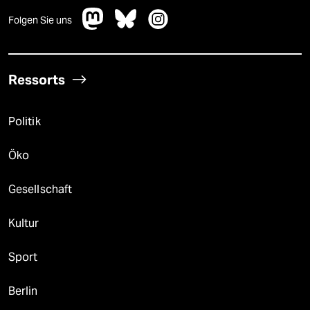
Folgen Sie uns
Ressorts
Politik
Öko
Gesellschaft
Kultur
Sport
Berlin