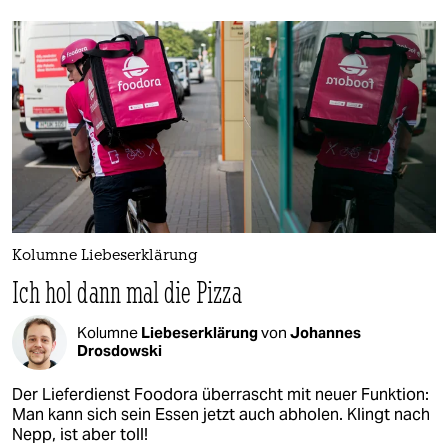
Kolumne Liebeserklärung
Ich hol dann mal die Pizza
Kolumne
Liebeserklärung
von
Johannes
Drosdowski
Der Lieferdienst Foodora überrascht mit neuer Funktion:
Man kann sich sein Essen jetzt auch abholen. Klingt nach
Nepp, ist aber toll!