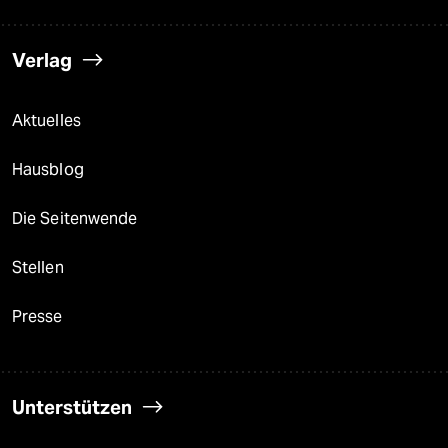
Verlag
Aktuelles
Hausblog
Die Seitenwende
Stellen
Presse
Unterstützen