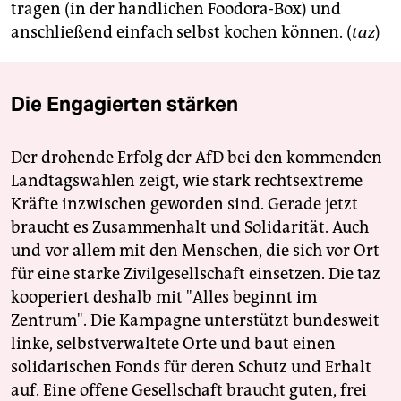
epaper login
tragen (in der handlichen Foodora-Box) und
anschließend einfach selbst kochen können. (
taz
)
Die Engagierten stärken
Der drohende Erfolg der AfD bei den kommenden
Landtagswahlen zeigt, wie stark rechtsextreme
Kräfte inzwischen geworden sind. Gerade jetzt
braucht es Zusammenhalt und Solidarität. Auch
und vor allem mit den Menschen, die sich vor Ort
für eine starke Zivilgesellschaft einsetzen. Die taz
kooperiert deshalb mit "Alles beginnt im
Zentrum". Die Kampagne unterstützt bundesweit
linke, selbstverwaltete Orte und baut einen
solidarischen Fonds für deren Schutz und Erhalt
auf. Eine offene Gesellschaft braucht guten, frei