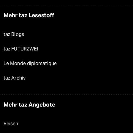
Mehr taz Lesestoff
taz Blogs
taz FUTURZWEI
Le Monde diplomatique
taz Archiv
Mehr taz Angebote
Reisen