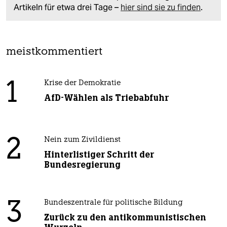
Artikeln für etwa drei Tage –
hier sind sie zu finden
.
meistkommentiert
1
Krise der Demokratie
AfD-Wählen als Triebabfuhr
2
Nein zum Zivildienst
Hinterlistiger Schritt der
Bundesregierung
3
Bundeszentrale für politische Bildung
Zurück zu den antikommunistischen