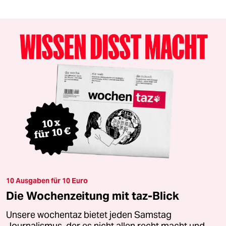
10 Ausgaben für 10 Euro
Die Wochenzeitung mit taz-Blick
Unsere wochentaz bietet jeden Samstag