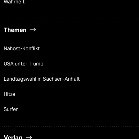
Wahrheit
Themen
Nahost-Konflikt
USA unter Trump
Landtagswahl in Sachsen-Anhalt
Hitze
Surfen
Verlag