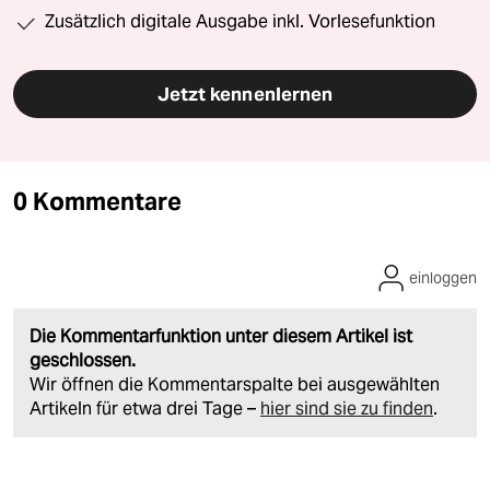
Zusätzlich digitale Ausgabe inkl. Vorlesefunktion
Jetzt kennenlernen
0 Kommentare
einloggen
Die Kommentarfunktion unter diesem Artikel ist
geschlossen.
Wir öffnen die Kommentarspalte bei ausgewählten
Artikeln für etwa drei Tage –
hier sind sie zu finden
.