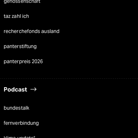
genossenschaft
taz zahl ich
recherchefonds ausland
panterstiftung
panterpreis 2026
Podcast
bundestalk
fernverbindung