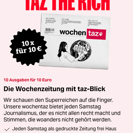
10 Ausgaben für 10 Euro
Die Wochenzeitung mit taz-Blick
Wir schauen den Superreichen auf die Finger.
Unsere wochentaz bietet jeden Samstag
Journalismus, der es nicht allen recht macht und
Stimmen, die woanders nicht gehört werden.
Jeden Samstag als gedruckte Zeitung frei Haus