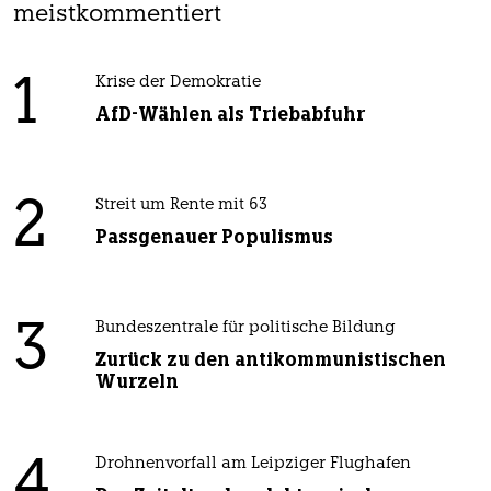
meistkommentiert
1
Krise der Demokratie
AfD-Wählen als Triebabfuhr
2
Streit um Rente mit 63
Passgenauer Populismus
3
Bundeszentrale für politische Bildung
Zurück zu den antikommunistischen
Wurzeln
4
Drohnenvorfall am Leipziger Flughafen