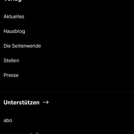
Aktuelles
Hausblog
Die Seitenwende
Stellen
Presse
Unterstützen
abo