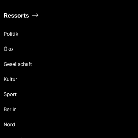
Ressorts
Politik
Öko
Gesellschaft
Kultur
Sport
Berlin
Nord