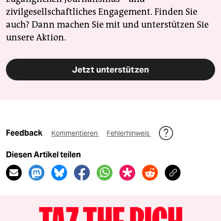
zivilgesellschaftliches Engagement. Finden Sie
auch? Dann machen Sie mit und unterstützen Sie
unsere Aktion.
Jetzt unterstützen
Feedback
Kommentieren
Fehlerhinweis
Diesen Artikel teilen