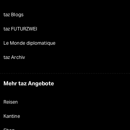
taz Blogs
taz FUTURZWEI
Le Monde diplomatique
taz Archiv
Mehr taz Angebote
Reisen
Kantine