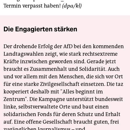
epaper login
Termin verpasst haben!
(dpa/kl)
Die Engagierten stärken
Der drohende Erfolg der AfD bei den kommenden
Landtagswahlen zeigt, wie stark rechtsextreme
Kräfte inzwischen geworden sind. Gerade jetzt
braucht es Zusammenhalt und Solidarität. Auch
und vor allem mit den Menschen, die sich vor Ort
für eine starke Zivilgesellschaft einsetzen. Die taz
kooperiert deshalb mit "Alles beginnt im
Zentrum". Die Kampagne unterstützt bundesweit
linke, selbstverwaltete Orte und baut einen
solidarischen Fonds für deren Schutz und Erhalt
auf. Eine offene Gesellschaft braucht guten, frei
zugänglichen Journalismus – und