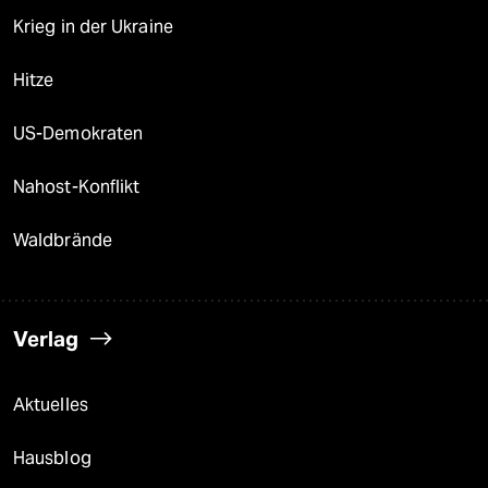
Krieg in der Ukraine
Hitze
US-Demokraten
Nahost-Konflikt
Waldbrände
Verlag
Aktuelles
Hausblog