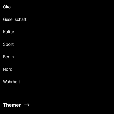
Öko
Gesellschaft
Kultur
Sport
Berlin
Nord
Wahrheit
Themen