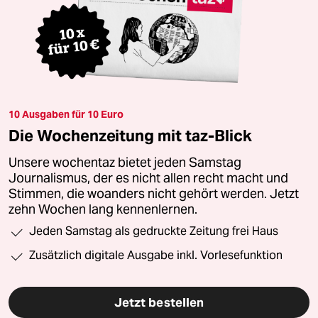
10 Ausgaben für 10 Euro
Die Wochenzeitung mit taz-Blick
Unsere wochentaz bietet jeden Samstag
Journalismus, der es nicht allen recht macht und
Stimmen, die woanders nicht gehört werden. Jetzt
zehn Wochen lang kennenlernen.
Jeden Samstag als gedruckte Zeitung frei Haus
Zusätzlich digitale Ausgabe inkl. Vorlesefunktion
Jetzt bestellen