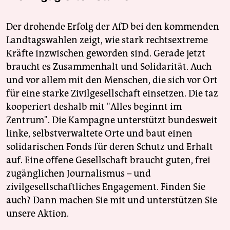
epaper login
Der drohende Erfolg der AfD bei den kommenden
Landtagswahlen zeigt, wie stark rechtsextreme
Kräfte inzwischen geworden sind. Gerade jetzt
braucht es Zusammenhalt und Solidarität. Auch
und vor allem mit den Menschen, die sich vor Ort
für eine starke Zivilgesellschaft einsetzen. Die taz
kooperiert deshalb mit "Alles beginnt im
Zentrum". Die Kampagne unterstützt bundesweit
linke, selbstverwaltete Orte und baut einen
solidarischen Fonds für deren Schutz und Erhalt
auf. Eine offene Gesellschaft braucht guten, frei
zugänglichen Journalismus – und
zivilgesellschaftliches Engagement. Finden Sie
auch? Dann machen Sie mit und unterstützen Sie
unsere Aktion.