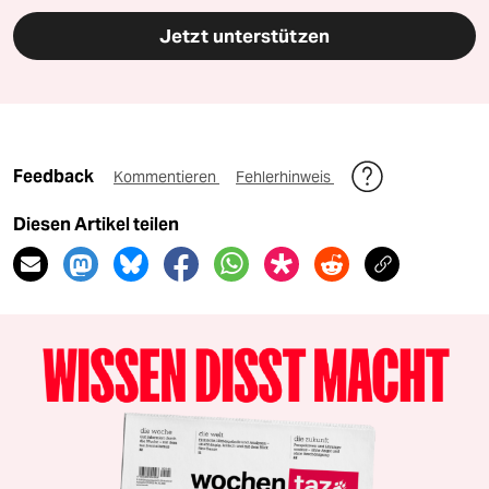
Jetzt unterstützen
Feedback
Kommentieren
Fehlerhinweis
Diesen Artikel teilen