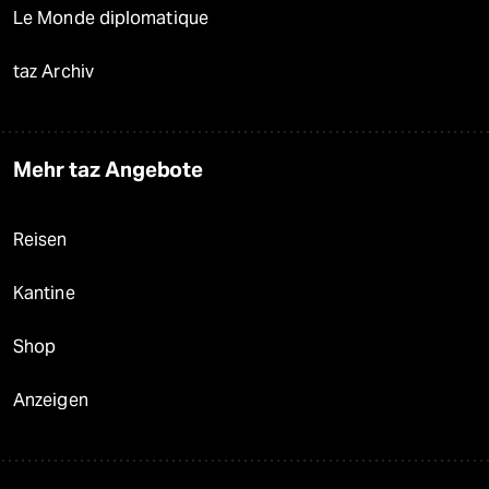
Le Monde diplomatique
taz Archiv
Mehr taz Angebote
Reisen
Kantine
Shop
Anzeigen