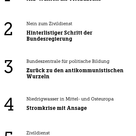
2
Nein zum Zivildienst
Hinterlistiger Schritt der
Bundesregierung
3
Bundeszentrale für politische Bildung
Zurück zu den antikommunistischen
Wurzeln
4
Niedrigwasser in Mittel- und Osteuropa
Stromkrise mit Ansage
Zivildienst