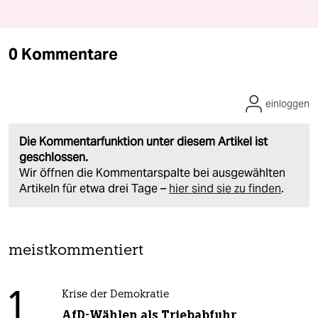
0 Kommentare
einloggen
Die Kommentarfunktion unter diesem Artikel ist
geschlossen.
Wir öffnen die Kommentarspalte bei ausgewählten
Artikeln für etwa drei Tage –
hier sind sie zu finden
.
meistkommentiert
1
Krise der Demokratie
AfD-Wählen als Triebabfuhr