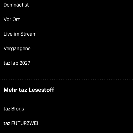
Demnächst
Vor Ort
Live im Stream
Vergangene
taz lab 2027
Mehr taz Lesestoff
taz Blogs
taz FUTURZWEI