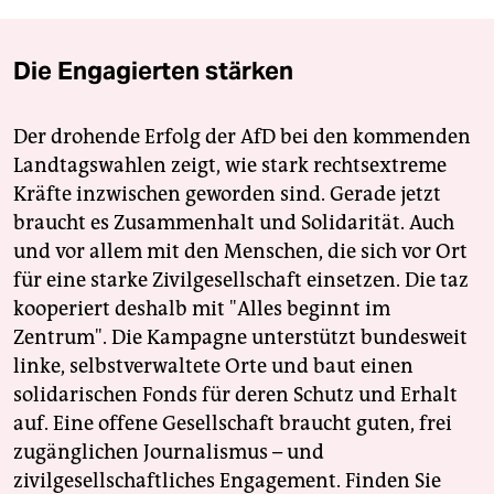
epaper login
Die Engagierten stärken
Der drohende Erfolg der AfD bei den kommenden
Landtagswahlen zeigt, wie stark rechtsextreme
Kräfte inzwischen geworden sind. Gerade jetzt
braucht es Zusammenhalt und Solidarität. Auch
und vor allem mit den Menschen, die sich vor Ort
für eine starke Zivilgesellschaft einsetzen. Die taz
kooperiert deshalb mit "Alles beginnt im
Zentrum". Die Kampagne unterstützt bundesweit
linke, selbstverwaltete Orte und baut einen
solidarischen Fonds für deren Schutz und Erhalt
auf. Eine offene Gesellschaft braucht guten, frei
zugänglichen Journalismus – und
zivilgesellschaftliches Engagement. Finden Sie