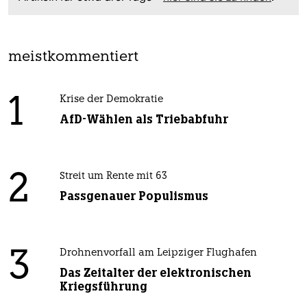
meistkommentiert
1
Krise der Demokratie
AfD-Wählen als Triebabfuhr
2
Streit um Rente mit 63
Passgenauer Populismus
3
Drohnenvorfall am Leipziger Flughafen
Das Zeitalter der elektronischen
Kriegsführung