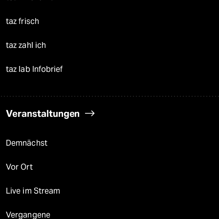
taz frisch
taz zahl ich
taz lab Infobrief
Veranstaltungen
Demnächst
Vor Ort
Live im Stream
Vergangene