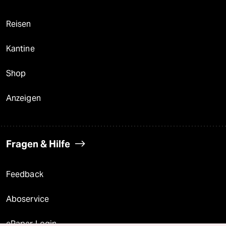
Reisen
Kantine
Shop
Anzeigen
Fragen & Hilfe
Feedback
Aboservice
ePaper Login