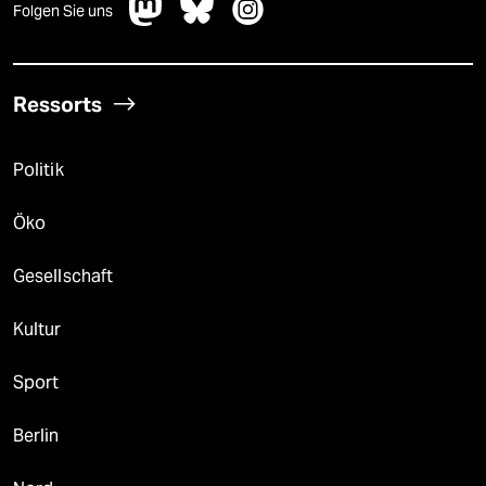
Folgen Sie uns
Ressorts
Politik
Öko
Gesellschaft
Kultur
Sport
Berlin