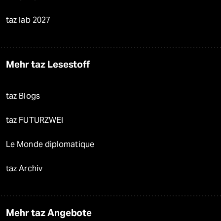
taz lab 2027
Mehr taz Lesestoff
taz Blogs
taz FUTURZWEI
Le Monde diplomatique
taz Archiv
Mehr taz Angebote