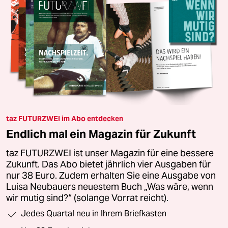
taz FUTURZWEI im Abo entdecken
Endlich mal ein Magazin für Zukunft
taz FUTURZWEI ist unser Magazin für eine bessere
Zukunft. Das Abo bietet jährlich vier Ausgaben für
nur 38 Euro. Zudem erhalten Sie eine Ausgabe von
Luisa Neubauers neuestem Buch „Was wäre, wenn
wir mutig sind?“ (solange Vorrat reicht).
Jedes Quartal neu in Ihrem Briefkasten