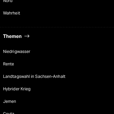
Nord
Wahrheit
Themen
Niedrigwasser
Rente
Landtagswahl in Sachsen-Anhalt
Hybrider Krieg
Jemen
Ceuta