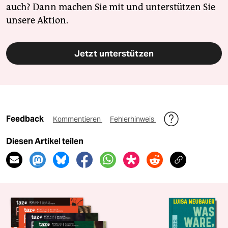
auch? Dann machen Sie mit und unterstützen Sie
unsere Aktion.
Jetzt unterstützen
Feedback
Kommentieren
Fehlerhinweis
Diesen Artikel teilen