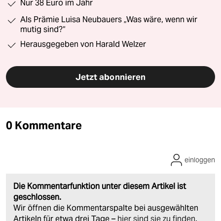
Nur 38 Euro im Jahr
Als Prämie Luisa Neubauers „Was wäre, wenn wir
mutig sind?“
Herausgegeben von Harald Welzer
Jetzt abonnieren
0 Kommentare
einloggen
Die Kommentarfunktion unter diesem Artikel ist
geschlossen.
Wir öffnen die Kommentarspalte bei ausgewählten
Artikeln für etwa drei Tage –
hier sind sie zu finden
.