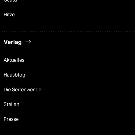
Hitze
Verlag
Aktuelles
Hausblog
Die Seitenwende
Stellen
Presse