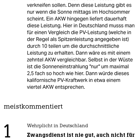
verkneifen sollen. Denn diese Leistung gibt es
nur wenn die Sonne mittags im Hochsommer
scheint. Ein AKW hingegen liefert dauerhaft
diese Leistung. Hier in Deutschland musss man
für einen Vergleich die PV-Leistung (welche in
der Regel als Spitzenleistung angegeben ist)
durch 10 teilen um die durchschnittliche
Leistung zu erhalten. Dann wäre es mit einem
zehntel AKW vergleichbar. Selbst in der Wüste
ist die Sonneneinstrahlung "nur" um maximal
2,5 fach so hoch wie hier. Dann würde dieses
kalifornische PV-Kraftwerk in etwa einem
viertel AKW entsprechen.
meistkommentiert
1
Wehrplicht in Deutschland
Zwangsdienst ist nie gut, auch nicht für