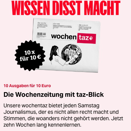
10 Ausgaben für 10 Euro
Die Wochenzeitung mit taz-Blick
Unsere wochentaz bietet jeden Samstag
Journalismus, der es nicht allen recht macht und
Stimmen, die woanders nicht gehört werden. Jetzt
zehn Wochen lang kennenlernen.