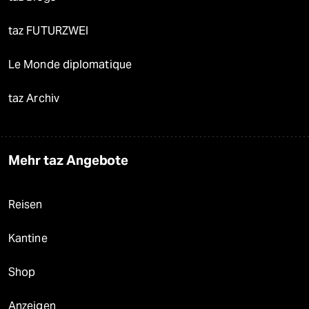
taz FUTURZWEI
Le Monde diplomatique
taz Archiv
Mehr taz Angebote
Reisen
Kantine
Shop
Anzeigen