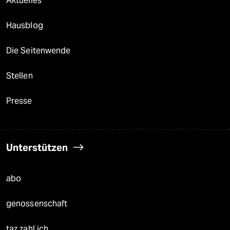
Aktuelles
Hausblog
Die Seitenwende
Stellen
Presse
Unterstützen
abo
genossenschaft
taz zahl ich