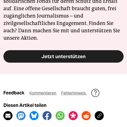
solidarischen Fonds für deren Schutz und Erhalt
auf. Eine offene Gesellschaft braucht guten, frei
zugänglichen Journalismus – und
zivilgesellschaftliches Engagement. Finden Sie
auch? Dann machen Sie mit und unterstützen Sie
unsere Aktion.
Jetzt unterstützen
Feedback
Kommentieren
Fehlerhinweis
Diesen Artikel teilen