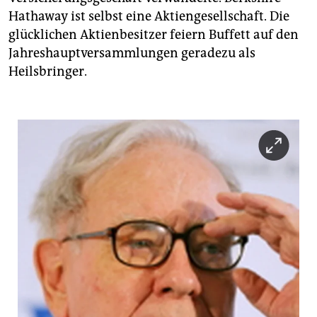
Hathaway ist selbst eine Aktiengesellschaft. Die
glücklichen Aktienbesitzer feiern Buffett auf den
Jahreshauptversammlungen geradezu als
Heilsbringer.