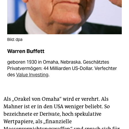
Bild: dpa
Warren Buffett
geboren 1930 in Omaha, Nebraska. Geschätztes
Privatvermögen: 44 Milliarden US-Dollar. Verfechter
des
Value Investing
.
Als „Orakel von Omaha“ wird er verehrt. Als
Mahner ist er in den USA weniger beliebt. So
bezeichnete er Derivate, hoch spekulative
Wertpapiere, als „finanzielle