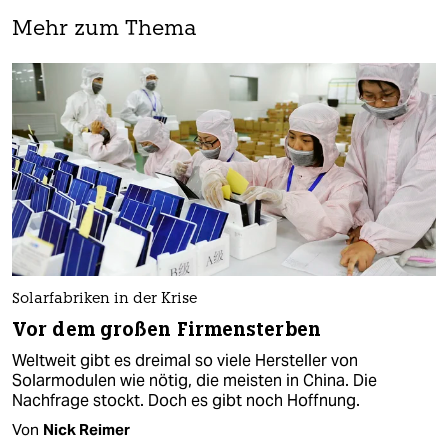
Mehr zum Thema
Solarfabriken in der Krise
Vor dem großen Firmensterben
Weltweit gibt es dreimal so viele Hersteller von
Solarmodulen wie nötig, die meisten in China. Die
Nachfrage stockt. Doch es gibt noch Hoffnung.
Von
Nick Reimer