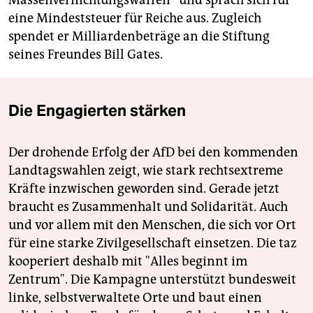
Massenvernichtungswaffen“ und sprach sich für
eine Mindeststeuer für Reiche aus. Zugleich
spendet er Milliardenbeträge an die Stiftung
seines Freundes Bill Gates.
Die Engagierten stärken
Der drohende Erfolg der AfD bei den kommenden
Landtagswahlen zeigt, wie stark rechtsextreme
Kräfte inzwischen geworden sind. Gerade jetzt
braucht es Zusammenhalt und Solidarität. Auch
und vor allem mit den Menschen, die sich vor Ort
für eine starke Zivilgesellschaft einsetzen. Die taz
kooperiert deshalb mit "Alles beginnt im
Zentrum". Die Kampagne unterstützt bundesweit
linke, selbstverwaltete Orte und baut einen