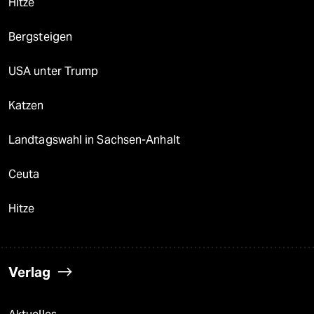
Hitze
Bergsteigen
USA unter Trump
Katzen
Landtagswahl in Sachsen-Anhalt
Ceuta
Hitze
Verlag