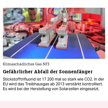
Klimaschädliches Gas NF3
Gefährlicher Abfall der Sonnenfänger
Stickstofftrifluorid ist 17 200 mal so stark wie CO2. In der
EU wird das Treibhausgas ab 2013 verstärkt kontrolliert.
Es wird bei der Herstellung von Solarzellen eingesetzt.