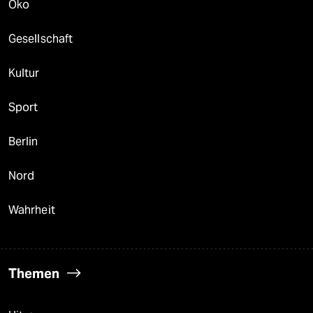
Öko
Gesellschaft
Kultur
Sport
Berlin
Nord
Wahrheit
Themen