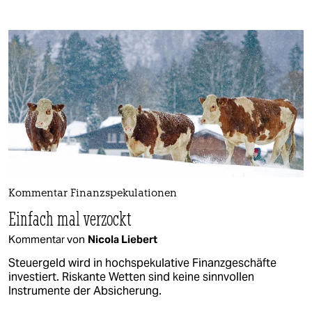
Kommentar Finanzspekulationen
Einfach mal verzockt
Kommentar von
Nicola Liebert
Steuergeld wird in hochspekulative Finanzgeschäfte
investiert. Riskante Wetten sind keine sinnvollen
Instrumente der Absicherung.