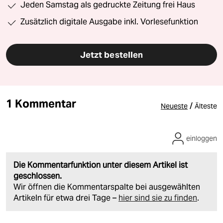
Jeden Samstag als gedruckte Zeitung frei Haus
Zusätzlich digitale Ausgabe inkl. Vorlesefunktion
Jetzt bestellen
1 Kommentar
/
Neueste
Älteste
einloggen
Die Kommentarfunktion unter diesem Artikel ist
geschlossen.
Wir öffnen die Kommentarspalte bei ausgewählten
Artikeln für etwa drei Tage –
hier sind sie zu finden
.