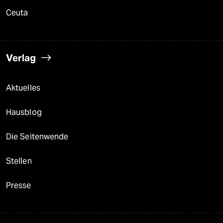
Ceuta
Verlag
Aktuelles
Hausblog
Die Seitenwende
Stellen
Presse