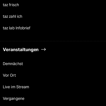
taz frisch
taz zahl ich
taz lab Infobrief
Veranstaltungen
Demnächst
Vor Ort
Live im Stream
Vergangene