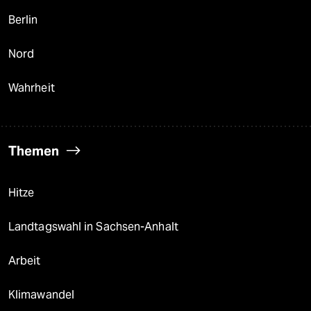
Berlin
Nord
Wahrheit
Themen
Hitze
Landtagswahl in Sachsen-Anhalt
Arbeit
Klimawandel