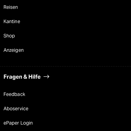
Reisen
Kantine
Shop
Anzeigen
Fragen & Hilfe
Feedback
Aboservice
ePaper Login