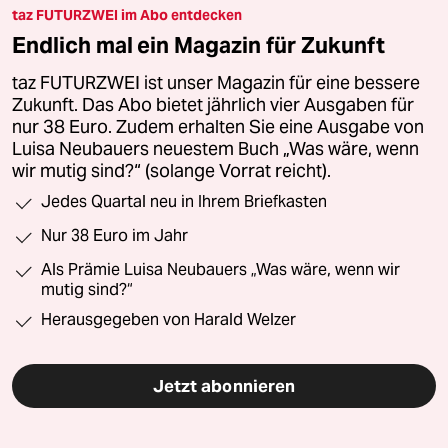
taz FUTURZWEI im Abo entdecken
Endlich mal ein Magazin für Zukunft
taz FUTURZWEI ist unser Magazin für eine bessere
Zukunft. Das Abo bietet jährlich vier Ausgaben für
nur 38 Euro. Zudem erhalten Sie eine Ausgabe von
Luisa Neubauers neuestem Buch „Was wäre, wenn
wir mutig sind?“ (solange Vorrat reicht).
Jedes Quartal neu in Ihrem Briefkasten
Nur 38 Euro im Jahr
Als Prämie Luisa Neubauers „Was wäre, wenn wir
mutig sind?“
Herausgegeben von Harald Welzer
Jetzt abonnieren