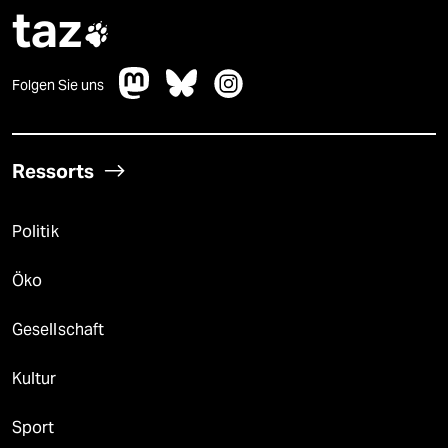
taz

Folgen Sie uns
Ressorts
Politik
Öko
Gesellschaft
Kultur
Sport