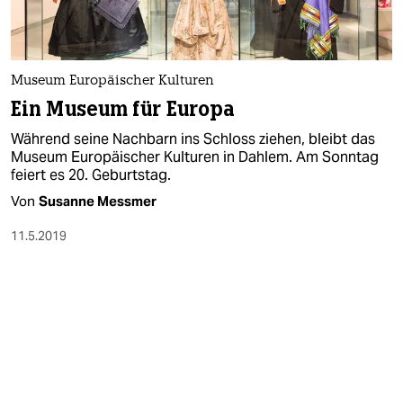
Museum Europäischer Kulturen
Ein Museum für Europa
Während seine Nachbarn ins Schloss ziehen, bleibt das
Museum Europäischer Kulturen in Dahlem. Am Sonntag
feiert es 20. Geburtstag.
Von
Susanne Messmer
11.5.2019