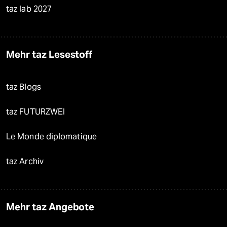
taz lab 2027
Mehr taz Lesestoff
taz Blogs
taz FUTURZWEI
Le Monde diplomatique
taz Archiv
Mehr taz Angebote