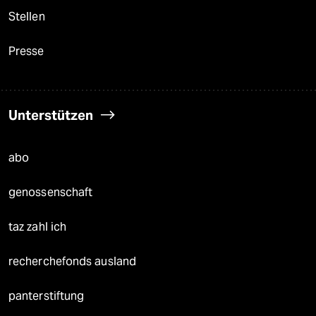
Stellen
Presse
Unterstützen
abo
genossenschaft
taz zahl ich
recherchefonds ausland
panterstiftung