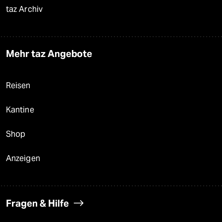
taz Archiv
Mehr taz Angebote
Reisen
Kantine
Shop
Anzeigen
Fragen & Hilfe