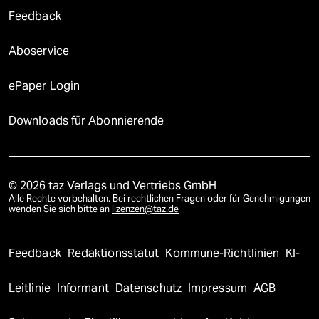
Feedback
Aboservice
ePaper Login
Downloads für Abonnierende
© 2026 taz Verlags und Vertriebs GmbH
Alle Rechte vorbehalten. Bei rechtlichen Fragen oder für Genehmigungen
wenden Sie sich bitte an
lizenzen@taz.de
Feedback
Redaktionsstatut
Kommune-Richtlinien
KI-
Leitlinie
Informant
Datenschutz
Impressum
AGB