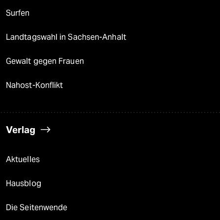
epaper login
Surfen
Landtagswahl in Sachsen-Anhalt
Gewalt gegen Frauen
Nahost-Konflikt
Verlag
Aktuelles
Hausblog
Die Seitenwende