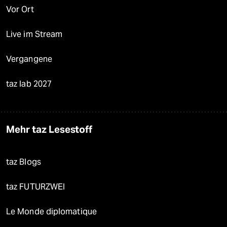
Vor Ort
Live im Stream
Vergangene
taz lab 2027
Mehr taz Lesestoff
taz Blogs
taz FUTURZWEI
Le Monde diplomatique