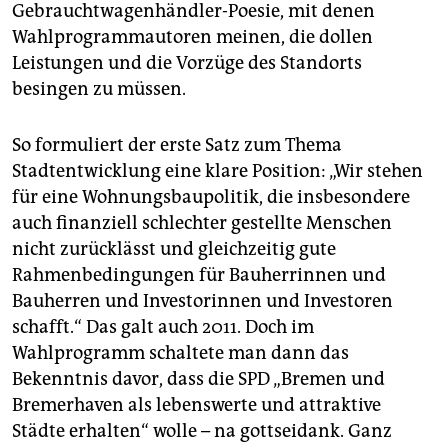
Gebrauchtwagenhändler-Poesie, mit denen
Wahlprogrammautoren meinen, die dollen
Leistungen und die Vorzüge des Standorts
besingen zu müssen.
So formuliert der erste Satz zum Thema
Stadtentwicklung eine klare Position: „Wir stehen
für eine Wohnungsbaupolitik, die insbesondere
auch finanziell schlechter gestellte Menschen
nicht zurücklässt und gleichzeitig gute
Rahmenbedingungen für Bauherrinnen und
Bauherren und Investorinnen und Investoren
schafft.“ Das galt auch 2011. Doch im
Wahlprogramm schaltete man dann das
Bekenntnis davor, dass die SPD „Bremen und
Bremerhaven als lebenswerte und attraktive
Städte erhalten“ wolle – na gottseidank. Ganz