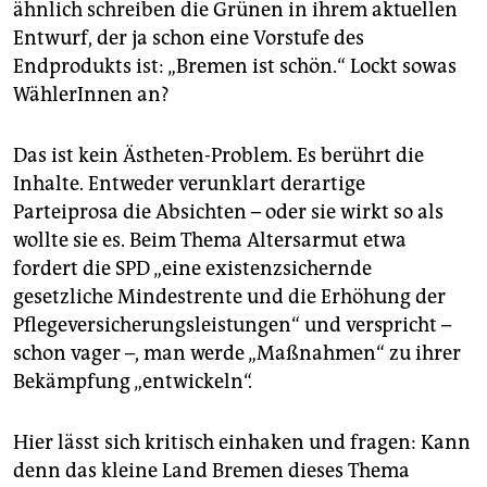
ähnlich schreiben die Grünen in ihrem aktuellen
Entwurf, der ja schon eine Vorstufe des
Endprodukts ist: „Bremen ist schön.“ Lockt sowas
WählerInnen an?
Das ist kein Ästheten-Problem. Es berührt die
Inhalte. Entweder verunklart derartige
Parteiprosa die Absichten – oder sie wirkt so als
wollte sie es. Beim Thema Altersarmut etwa
fordert die SPD „eine existenzsichernde
gesetzliche Mindestrente und die Erhöhung der
Pflegeversicherungsleistungen“ und verspricht –
schon vager –, man werde „Maßnahmen“ zu ihrer
Bekämpfung „entwickeln“.
Hier lässt sich kritisch einhaken und fragen: Kann
denn das kleine Land Bremen dieses Thema