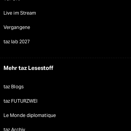
Live im Stream
Vergangene
taz lab 2027
Mehr taz Lesestoff
taz Blogs
taz FUTURZWEI
Le Monde diplomatique
taz Archiv