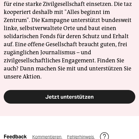
für eine starke Zivilgesellschaft einsetzen. Die taz
kooperiert deshalb mit "Alles beginnt im
Zentrum". Die Kampagne unterstützt bundesweit
linke, selbstverwaltete Orte und baut einen
solidarischen Fonds für deren Schutz und Erhalt
auf. Eine offene Gesellschaft braucht guten, frei
zugänglichen Journalismus – und
zivilgesellschaftliches Engagement. Finden Sie
auch? Dann machen Sie mit und unterstützen Sie
unsere Aktion.
Jetzt unterstützen
Feedback
Kommentieren
Fehlerhinweis