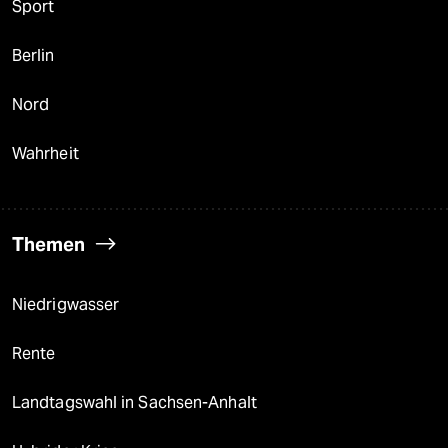
Sport
Berlin
Nord
Wahrheit
Themen
Niedrigwasser
Rente
Landtagswahl in Sachsen-Anhalt