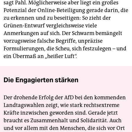
sagt Pahl. Möglicherweise aber liegt ein großes
Potenzial der Online-Beteiligung gerade darin, die
zu erkennen und zu beseitigen: So zieht der
Grünen-Entwurf vergleichsweise viele
Anmerkungen auf sich. Der Schwarm bemängelt
vorzugsweise falsche Begriffe, unpräzise
Formulierungen, die Scheu, sich festzulegen – und
ein Übermaß an „heißer Luft“.
Die Engagierten stärken
Der drohende Erfolg der AfD bei den kommenden
Landtagswahlen zeigt, wie stark rechtsextreme
Kräfte inzwischen geworden sind. Gerade jetzt
braucht es Zusammenhalt und Solidarität. Auch
und vor allem mit den Menschen, die sich vor Ort