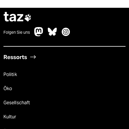
taz

Folgen Sie uns
Ressorts
Politik
Öko
Gesellschaft
Kultur