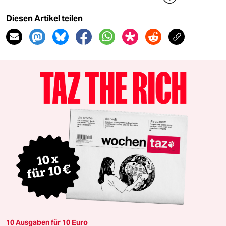
Diesen Artikel teilen
10 Ausgaben für 10 Euro