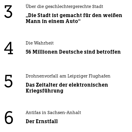
3
Über die geschlechtergerechte Stadt
„Die Stadt ist gemacht für den weißen
Mann in einem Auto“
4
Die Wahrheit
56 Millionen Deutsche sind betroffen
5
Drohnenvorfall am Leipziger Flughafen
Das Zeitalter der elektronischen
Kriegsführung
6
Antifas in Sachsen-Anhalt
Der Ernstfall