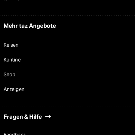
Mehr taz Angebote
Reisen
Kantine
Shop
Anzeigen
Fragen & Hilfe
Feedback