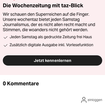
Die Wochenzeitung mit taz-Blick
Wir schauen den Superreichen auf die Finger.
Unsere wochentaz bietet jeden Samstag
Journalismus, der es nicht allen recht macht und
Stimmen, die woanders nicht gehört werden.
Jeden Samstag als gedruckte Zeitung frei Haus
Zusätzlich digitale Ausgabe inkl. Vorlesefunktion
Jetzt kennenlernen
0 Kommentare
einloggen