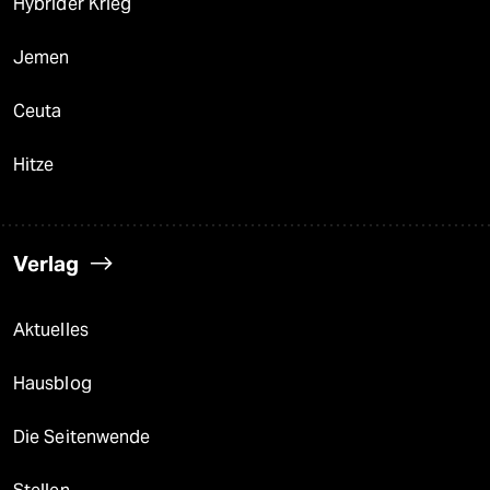
Hybrider Krieg
Jemen
Ceuta
Hitze
Verlag
Aktuelles
Hausblog
Die Seitenwende