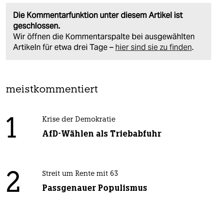
Die Kommentarfunktion unter diesem Artikel ist
geschlossen.
Wir öffnen die Kommentarspalte bei ausgewählten
Artikeln für etwa drei Tage –
hier sind sie zu finden
.
meistkommentiert
1
Krise der Demokratie
AfD-Wählen als Triebabfuhr
2
Streit um Rente mit 63
Passgenauer Populismus