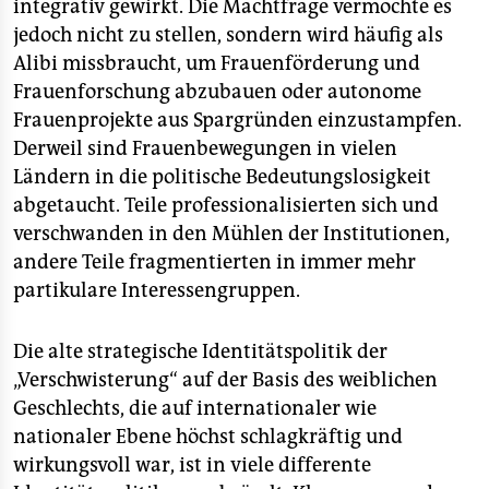
integrativ gewirkt. Die Machtfrage vermochte es
jedoch nicht zu stellen, sondern wird häufig als
Alibi missbraucht, um Frauenförderung und
Frauenforschung abzubauen oder autonome
Frauenprojekte aus Spargründen einzustampfen.
Derweil sind Frauenbewegungen in vielen
Ländern in die politische Bedeutungslosigkeit
abgetaucht. Teile professionalisierten sich und
verschwanden in den Mühlen der Institutionen,
andere Teile fragmentierten in immer mehr
partikulare Interessengruppen.
Die alte strategische Identitätspolitik der
„Verschwisterung“ auf der Basis des weiblichen
Geschlechts, die auf internationaler wie
nationaler Ebene höchst schlagkräftig und
wirkungsvoll war, ist in viele differente