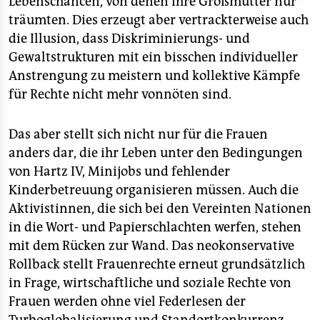
Lebenschancen, von denen ihre Großmütter nur
träumten. Dies erzeugt aber vertrackterweise auch
die Illusion, dass Diskriminierungs- und
Gewaltstrukturen mit ein bisschen individueller
Anstrengung zu meistern und kollektive Kämpfe
für Rechte nicht mehr vonnöten sind.
Das aber stellt sich nicht nur für die Frauen
anders dar, die ihr Leben unter den Bedingungen
von Hartz IV, Minijobs und fehlender
Kinderbetreuung organisieren müssen. Auch die
Aktivistinnen, die sich bei den Vereinten Nationen
in die Wort- und Papierschlachten werfen, stehen
mit dem Rücken zur Wand. Das neokonservative
Rollback stellt Frauenrechte erneut grundsätzlich
in Frage, wirtschaftliche und soziale Rechte von
Frauen werden ohne viel Federlesen der