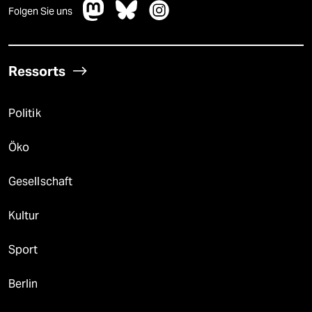
Folgen Sie uns
Ressorts
Politik
Öko
Gesellschaft
Kultur
Sport
Berlin