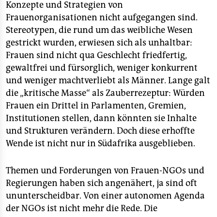
Konzepte und Strategien von
Frauenorganisationen nicht aufgegangen sind.
Stereotypen, die rund um das weibliche Wesen
gestrickt wurden, erwiesen sich als unhaltbar:
Frauen sind nicht qua Geschlecht friedfertig,
gewaltfrei und fürsorglich, weniger konkurrent
und weniger machtverliebt als Männer. Lange galt
die „kritische Masse“ als Zauberrezeptur: Würden
Frauen ein Drittel in Parlamenten, Gremien,
Institutionen stellen, dann könnten sie Inhalte
und Strukturen verändern. Doch diese erhoffte
Wende ist nicht nur in Südafrika ausgeblieben.
Themen und Forderungen von Frauen-NGOs und
Regierungen haben sich angenähert, ja sind oft
ununterscheidbar. Von einer autonomen Agenda
der NGOs ist nicht mehr die Rede. Die