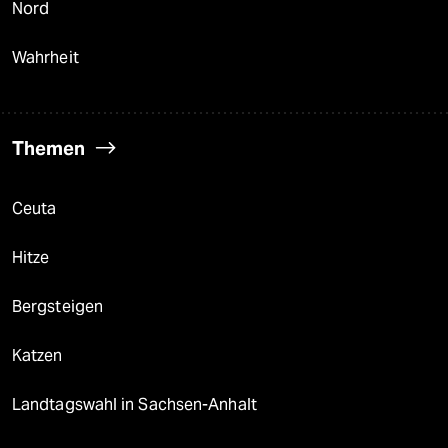
Nord
Wahrheit
Themen
Ceuta
Hitze
Bergsteigen
Katzen
Landtagswahl in Sachsen-Anhalt