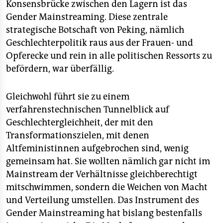
Konsensbrücke zwischen den Lagern ist das
Gender Mainstreaming. Diese zentrale
strategische Botschaft von Peking, nämlich
Geschlechterpolitik raus aus der Frauen- und
Opferecke und rein in alle politischen Ressorts zu
befördern, war überfällig.
Gleichwohl führt sie zu einem
verfahrenstechnischen Tunnelblick auf
Geschlechtergleichheit, der mit den
Transformationszielen, mit denen
Altfeministinnen aufgebrochen sind, wenig
gemeinsam hat. Sie wollten nämlich gar nicht im
Mainstream der Verhältnisse gleichberechtigt
mitschwimmen, sondern die Weichen von Macht
und Verteilung umstellen. Das Instrument des
Gender Mainstreaming hat bislang bestenfalls