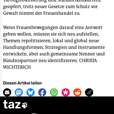
Turboglobalisierung und Standortkonkurrenz
geopfert, trotz neuer Gesetze zum Schutz vor
Gewalt nimmt der Frauenhandel zu.
Wenn Frauenbewegungen darauf eine Antwort
geben wollen, müssen sie sich neu aufstellen,
Themen repolitisieren, lokal und global neue
Handlungsformen, Strategien und Instrumente
entwickeln, aber auch gemeinsame Nenner und
Bündnispartner neu identifizieren.
CHRISTA
WICHTERICH
Diesen Artikel teilen
taz
