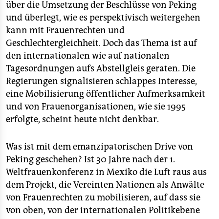
epaper login
über die Umsetzung der Beschlüsse von Peking
und überlegt, wie es perspektivisch weitergehen
kann mit Frauenrechten und
Geschlechtergleichheit. Doch das Thema ist auf
den internationalen wie auf nationalen
Tagesordnungen aufs Abstellgleis geraten. Die
Regierungen signalisieren schlappes Interesse,
eine Mobilisierung öffentlicher Aufmerksamkeit
und von Frauenorganisationen, wie sie 1995
erfolgte, scheint heute nicht denkbar.
Was ist mit dem emanzipatorischen Drive von
Peking geschehen? Ist 30 Jahre nach der 1.
Weltfrauenkonferenz in Mexiko die Luft raus aus
dem Projekt, die Vereinten Nationen als Anwälte
von Frauenrechten zu mobilisieren, auf dass sie
von oben, von der internationalen Politikebene