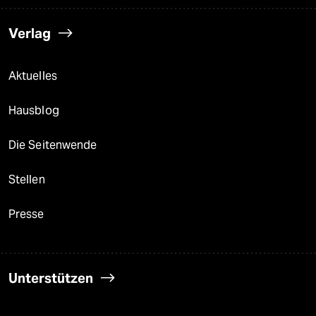
Verlag
Aktuelles
Hausblog
Die Seitenwende
Stellen
Presse
Unterstützen