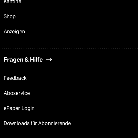
Kantine
Shop
Anzeigen
Fragen & Hilfe
Feedback
Aboservice
ePaper Login
Downloads für Abonnierende