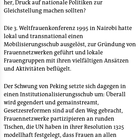
her, Druck auf nationale Politiken zur
Gleichstellung machen sollten?
Die 3. Weltfrauenkonferenz 1995 in Nairobi hatte
lokal und transnational einen
Mobilisierungsschub ausgelöst, zur Gründung von
Frauennetzwerken geführt und lokale
Frauengruppen mit ihren vielfältigen Ansätzen
und Aktivitäten beflügelt.
Der Schwung von Peking setzte sich dagegen in
einen Institutionalisierungsschub um: Überall
wird gegendert und gemainstreamt,
Gesetzesreformen sind auf den Weg gebracht,
Frauennetzwerke partizipieren an runden
Tischen, die UN haben in ihrer Resolution 1325
modellhaft festgelegt, dass Frauen an allen