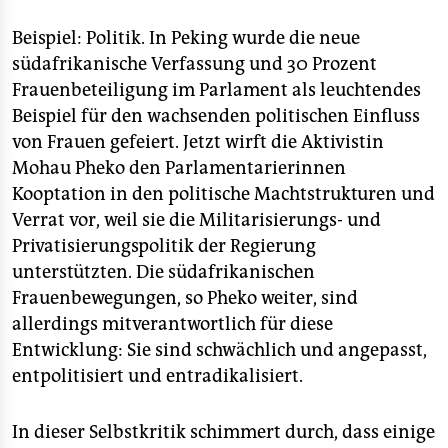
Beispiel: Politik. In Peking wurde die neue
südafrikanische Verfassung und 30 Prozent
Frauenbeteiligung im Parlament als leuchtendes
Beispiel für den wachsenden politischen Einfluss
von Frauen gefeiert. Jetzt wirft die Aktivistin
Mohau Pheko den Parlamentarierinnen
Kooptation in den politische Machtstrukturen und
Verrat vor, weil sie die Militarisierungs- und
Privatisierungspolitik der Regierung
unterstützten. Die südafrikanischen
Frauenbewegungen, so Pheko weiter, sind
allerdings mitverantwortlich für diese
Entwicklung: Sie sind schwächlich und angepasst,
entpolitisiert und entradikalisiert.
In dieser Selbstkritik schimmert durch, dass einige