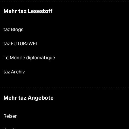
Mehr taz Lesestoff
taz Blogs
taz FUTURZWEI
Le Monde diplomatique
taz Archiv
Mehr taz Angebote
Reisen