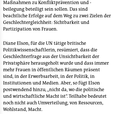
Maßnahmen zu Konfliktprävention und -
beilegung beteiligt sein sollen. Das sind
beachtliche Erfolge auf dem Weg zu zwei Zielen der
Geschlechtergleichheit: Sichtbarkeit und
Partizipation von Frauen.
Diane Elson, für die UN tätige britische
Politikwissenschaftlerin, resümiert, dass die
Geschlechterfrage aus der Unsichtbarkeit der
Privatsphäre herausgeholt wurde und dass immer
mehr Frauen in öffentlichen Räumen präsent
sind, in der Erwerbsarbeit, in der Politik, in
Institutionen und Medien. Aber, so fügt Elson
postwendend hinzu, „nicht da, wo die politische
und wirtschaftliche Macht ist“. Teilhabe bedeutet
noch nicht auch Umverteilung, von Ressourcen,
Wohlstand, Macht.