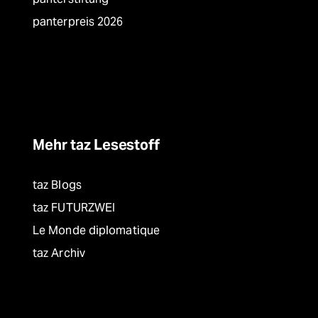
panterpreis 2026
Mehr taz Lesestoff
taz Blogs
taz FUTURZWEI
Le Monde diplomatique
taz Archiv